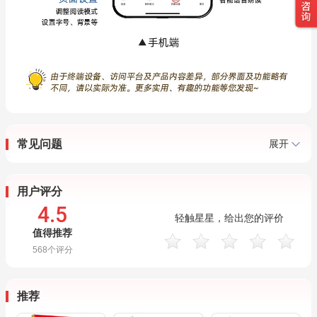
常见问题
展开
用户评分
4.5
轻触星星，给出您的评价
值得推荐
568
个评分
推荐