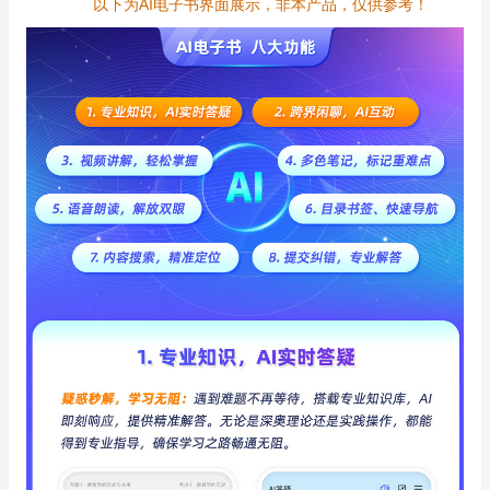
以下为AI电子书界面展示，非本产品，仅供参考！