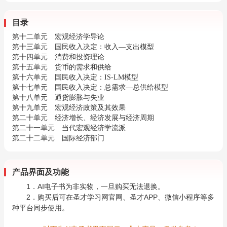
目录
第十二单元 宏观经济学导论
第十三单元 国民收入决定：收入—支出模型
第十四单元 消费和投资理论
第十五单元 货币的需求和供给
第十六单元 国民收入决定：IS-LM模型
第十七单元 国民收入决定：总需求—总供给模型
第十八单元 通货膨胀与失业
第十九单元 宏观经济政策及其效果
第二十单元 经济增长、经济发展与经济周期
第二十一单元 当代宏观经济学流派
第二十二单元 国际经济部门
产品界面及功能
1．AI电子书为非实物，一旦购买无法退换。
2．购买后可在圣才学习网官网、圣才APP、微信小程序等多
种平台同步使用。