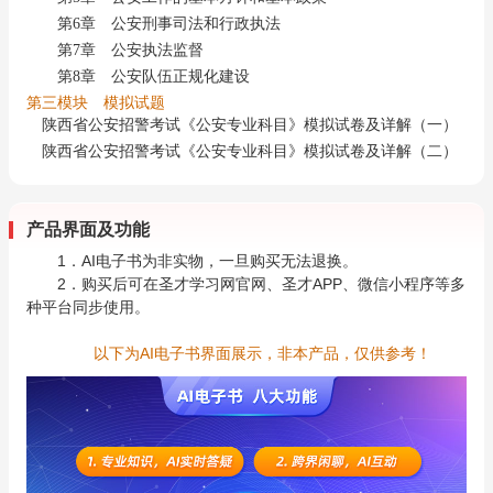
第6章 公安刑事司法和行政执法
第7章 公安执法监督
第8章 公安队伍正规化建设
第三模块 模拟试题
陕西省公安招警考试《公安专业科目》模拟试卷及详解（一）
陕西省公安招警考试《公安专业科目》模拟试卷及详解（二）
产品界面及功能
1．AI电子书为非实物，一旦购买无法退换。
2．购买后可在圣才学习网官网、圣才APP、微信小程序等多
种平台同步使用。
以下为AI电子书界面展示，非本产品，仅供参考！