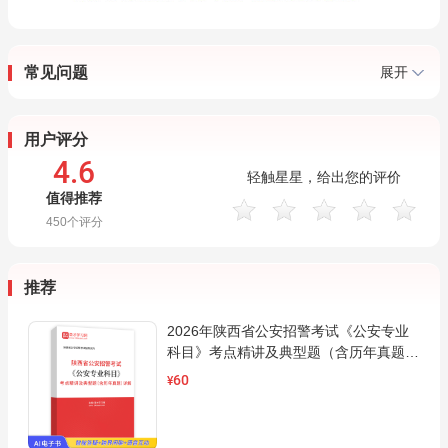
常见问题
展开
用户评分
4.6
轻触星星，给出您的评价
值得推荐
450
个评分
推荐
2026年陕西省公安招警考试《公安专业
科目》考点精讲及典型题（含历年真题）
AI讲解
60
¥