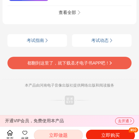
查看全部
考试指南
考试动态
都翻到这里了，就下载圣才电子书APP吧！
本产品由河南电子音像出版社提供网络出版和阅读服务
开通VIP会员，免费使用本产品
去开通
¥60
立即做题
立即购买
首页
收藏