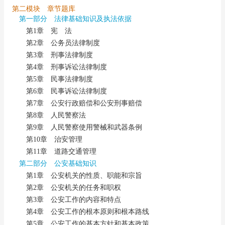
第二模块 章节题库
第一部分 法律基础知识及执法依据
第1章 宪 法
第2章 公务员法律制度
第3章 刑事法律制度
第4章 刑事诉讼法律制度
第5章 民事法律制度
第6章 民事诉讼法律制度
第7章 公安行政赔偿和公安刑事赔偿
第8章 人民警察法
第9章 人民警察使用警械和武器条例
第10章 治安管理
第11章 道路交通管理
第二部分 公安基础知识
第1章 公安机关的性质、职能和宗旨
第2章 公安机关的任务和职权
第3章 公安工作的内容和特点
第4章 公安工作的根本原则和根本路线
第5章 公安工作的基本方针和基本政策