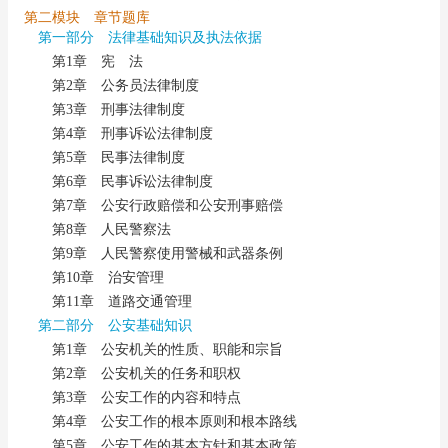
第二模块 章节题库
第一部分 法律基础知识及执法依据
第1章 宪 法
第2章 公务员法律制度
第3章 刑事法律制度
第4章 刑事诉讼法律制度
第5章 民事法律制度
第6章 民事诉讼法律制度
第7章 公安行政赔偿和公安刑事赔偿
第8章 人民警察法
第9章 人民警察使用警械和武器条例
第10章 治安管理
第11章 道路交通管理
第二部分 公安基础知识
第1章 公安机关的性质、职能和宗旨
第2章 公安机关的任务和职权
第3章 公安工作的内容和特点
第4章 公安工作的根本原则和根本路线
第5章 公安工作的基本方针和基本政策