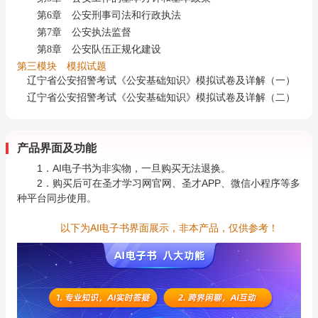
第6章 公安刑事司法和行政执法
第7章 公安执法监督
第8章 公安队伍正规化建设
第三模块 模拟试题
辽宁省公安招警考试《公安基础知识》模拟试卷及详解（一）
辽宁省公安招警考试《公安基础知识》模拟试卷及详解（二）
产品界面及功能
1．AI电子书为非实物，一旦购买无法退换。
2．购买后可在圣才学习网官网、圣才APP、微信小程序等多
种平台同步使用。
以下为AI电子书界面展示，非本产品，仅供参考！