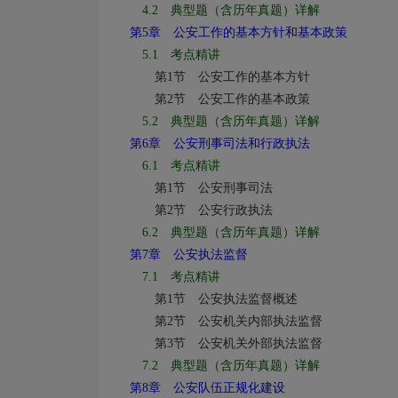
4.2
典型题（含历年真题）详解
第
5
章 公安工作的基本方针和基本政策
5.1
考点精讲
第
1
节 公安工作的基本方针
第
2
节 公安工作的基本政策
5.2
典型题（含历年真题）详解
第
6
章 公安刑事司法和行政执法
6.1
考点精讲
第
1
节 公安刑事司法
第
2
节 公安行政执法
6.2
典型题（含历年真题）详解
第
7
章 公安执法监督
7.1
考点精讲
第
1
节 公安执法监督概述
第
2
节 公安机关内部执法监督
第
3
节 公安机关外部执法监督
7.2
典型题（含历年真题）详解
第
8
章 公安队伍正规化建设