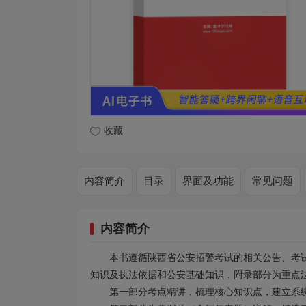
收藏
内容简介
目录
界面及功能
常见问题
内容简介
本书遵循陕西省公安招警考试的相关公告、考
知识及执法依据和公安基础知识，附录部分为重点
第一部分考点精讲，梳理核心知识点，建立系