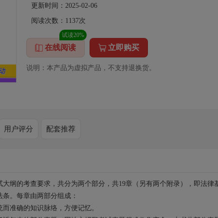
更新时间：2025-02-06
阅读次数：
1137
次
试读20%
在线阅读
立即购买
说明：本产品为虚拟产品，不支持退换货。
用户评分
配套推荐
试大纲的考查要求，共分为两个部分，共19章（另有两个附录），即法律
法条。每章由两部分组成：
统而准确的知识脉络，方便记忆。