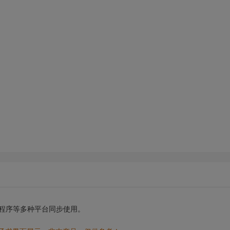
小程序等多种平台同步使用。