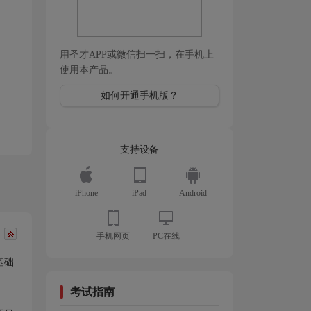
用圣才APP或微信扫一扫，在手机上
使用本产品。
如何开通手机版？
支持设备
iPhone
iPad
Android
手机网页
PC在线
基础
考试指南