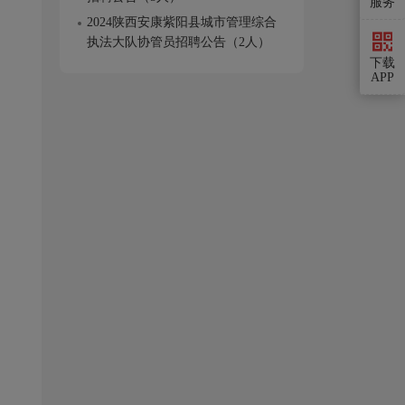
服务
2024陕西安康紫阳县城市管理综合
执法大队协管员招聘公告（2人）
下载
APP