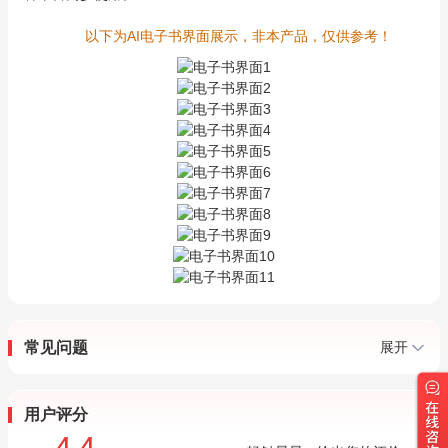
以下为AI电子书界面展示，非本产品，仅供参考！
常见问题
展开
用户评分
4.4