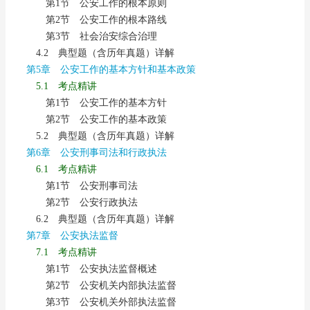
第1节 公安工作的根本原则
第2节 公安工作的根本路线
第3节 社会治安综合治理
4.2 典型题（含历年真题）详解
第5章 公安工作的基本方针和基本政策
5.1 考点精讲
第1节 公安工作的基本方针
第2节 公安工作的基本政策
5.2 典型题（含历年真题）详解
第6章 公安刑事司法和行政执法
6.1 考点精讲
第1节 公安刑事司法
第2节 公安行政执法
6.2 典型题（含历年真题）详解
第7章 公安执法监督
7.1 考点精讲
第1节 公安执法监督概述
第2节 公安机关内部执法监督
第3节 公安机关外部执法监督