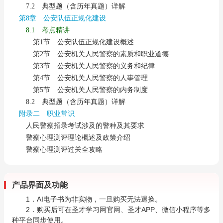
7.2 典型题（含历年真题）详解
第8章 公安队伍正规化建设
8.1 考点精讲
第1节 公安队伍正规化建设概述
第2节 公安机关人民警察的素质和职业道德
第3节 公安机关人民警察的义务和纪律
第4节 公安机关人民警察的人事管理
第5节 公安机关人民警察的内务制度
8.2 典型题（含历年真题）详解
附录二 职业常识
人民警察招录考试涉及的警种及其要求
警察心理测评理论概述及政策介绍
警察心理测评过关全攻略
产品界面及功能
1．AI电子书为非实物，一旦购买无法退换。
2．购买后可在圣才学习网官网、圣才APP、微信小程序等多
种平台同步使用。