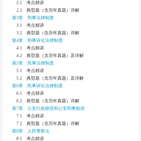
2.1 考点精讲
2.2 典型题（含历年真题）详解
第3章 刑事法律制度
3.1 考点精讲
3.2 典型题（含历年真题）详解
第4章 刑事诉讼法律制度
4.1 考点精讲
4.2 典型题（含历年真题）及详解
第5章 民事法律制度
5.1 考点精讲
5.2 典型题（含历年真题）及详解
第6章 民事诉讼法律制度
6.1 考点精讲
6.2 典型题（含历年真题）详解
第7章 公安行政赔偿和公安刑事赔偿
7.1 考点精讲
7.2 典型题（含历年真题）详解
第8章 人民警察法
8.1 考点精讲