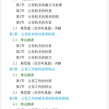
第1节 公安机关的建立与发展
第2节 公安机关的性质
第3节 公安机关的基本职能
第4节 公安机关的宗旨
1.2 典型题（含历年真题）详解
第2章 公安机关的任务和职权
2.1 考点精讲
第1节 公安机关的任务
第2节 公安机关的职责
第3节 公安机关的权力
2.2 典型题（含历年真题）详解
第3章 公安工作的内容和特点
3.1 考点精讲
第1节 公安工作的内容
第2节 公安工作的特点
3.2 典型题（含历年真题）详解
第4章 公安工作的根本原则和根本路线
4.1 考点精讲