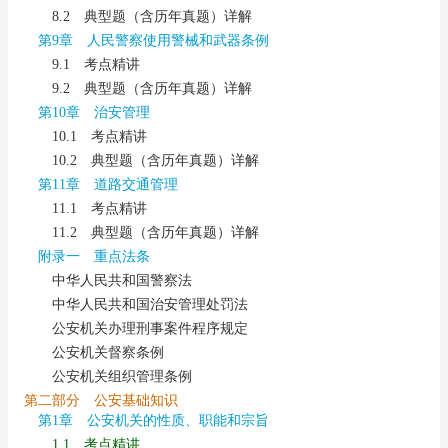
8.2 典型题（含历年真题）详解
第9章 人民警察使用警械和武器条例
9.1 考点精讲
9.2 典型题（含历年真题）详解
第10章 治安管理
10.1 考点精讲
10.2 典型题（含历年真题）详解
第11章 道路交通管理
11.1 考点精讲
11.2 典型题（含历年真题）详解
附录一 重点法条
中华人民共和国警察法
中华人民共和国治安管理处罚法
公安机关办理刑事案件程序规定
公安机关督察条例
公安机关组织管理条例
第二部分 公安基础知识
第1章 公安机关的性质、职能和宗旨
1.1 考点精讲