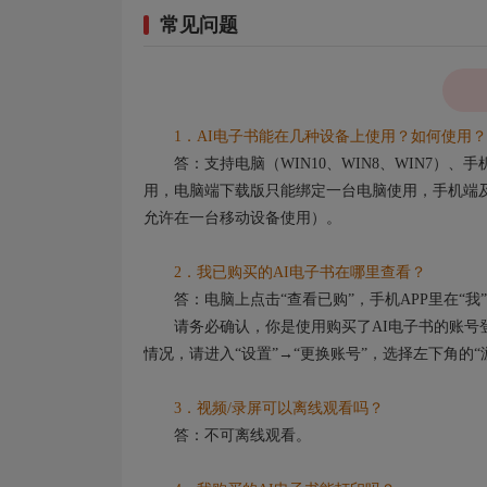
常见问题
1．AI电子书能在几种设备上使用？如何使用？
答：支持电脑（WIN10、WIN8、WIN7）
用，电脑端下载版只能绑定一台电脑使用，手机端及
允许在一台移动设备使用）。
2．我已购买的AI电子书在哪里查看？
答：电脑上点击“查看已购”，手机APP里在“我”
请务必确认，你是使用购买了AI电子书的账号登
情况，请进入“设置”→“更换账号”，选择左下角的
3．视频/录屏可以离线观看吗？
答：不可离线观看。