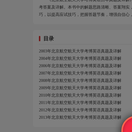
考答案及详解。本书中的解题思路清晰、答案翔实
巧，以提高应试技巧，把握答题节奏，增强自信心
目录
2003
年北京航空航天大学考博英语真题及详解
2004
年北京航空航天大学考博英语真题及详解
2006
年北京航空航天大学考博英语真题及详解
2007
年北京航空航天大学考博英语真题及详解
2008
年北京航空航天大学考博英语真题及详解
2009
年北京航空航天大学考博英语真题及详解
2010
年北京航空航天大学考博英语真题及详解
2011
年北京航空航天大学考博英语真题及详解
2012
年北京航空航天大学考博英语真题及详解
2013
年北京航空航天大学考博英语真题及详解