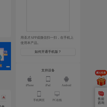
用圣才APP或微信扫一扫，在手机上
使用本产品。
如何开通手机版？
支持设备
iPhone
iPad
Android
售前
手机网页
PC在线
咨询
的参