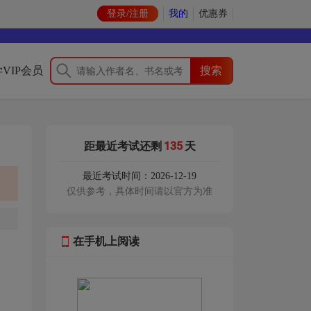
登录/注册
我的
优惠券
VIP会员
135
距最近考试还剩
天
最近考试时间：2026-12-19
仅供参考，具体时间请以官方为准
在手机上阅读