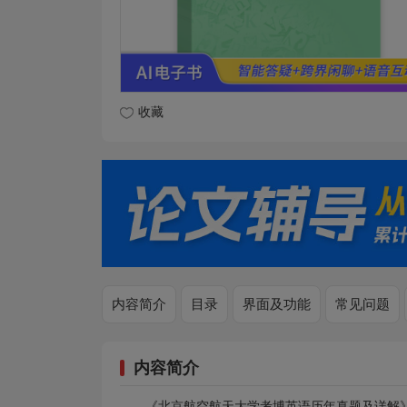
收藏
内容简介
目录
界面及功能
常见问题
内容简介
《北京航空航天大学考博英语历年真题及详解》收录