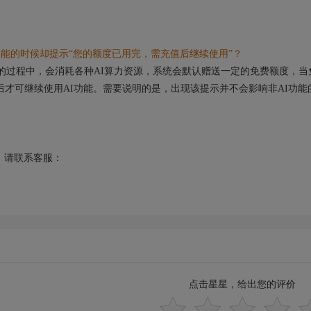
能的时候却提示“您的额度已用完，需充值后继续使用”？
的过程中，会消耗各种AI算力资源，系统会默认赠送一定的免费额度，当
后才可继续使用AI功能。需要说明的是，出现该提示并不会影响非AI功能
请联系客服：
点击星星，给出您的评价