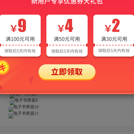
小程序等多种平台同步使用。
电子书界面展示，非本产品，仅供参考！