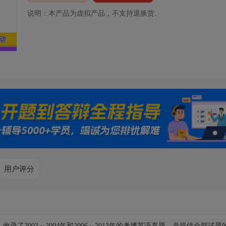
说明：本产品为虚拟产品，不支持退换货。
用户评分
了2003～2004年和2006～2013年的考博英语真题，并提供全部试题