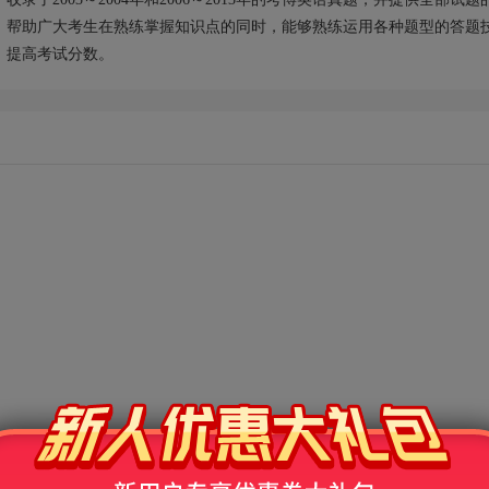
，帮助广大考生在熟练掌握知识点的同时，能够熟练运用各种题型的答题
，提高考试分数。