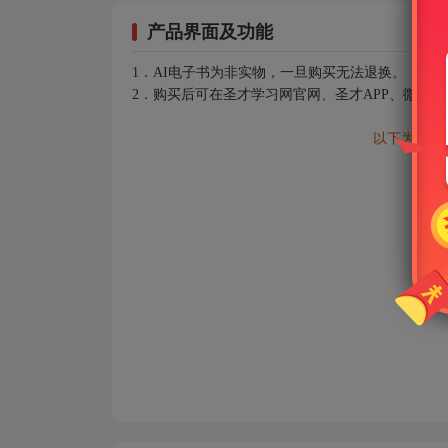
产品界面及功能
1．AI电子书为非实物，一旦购买无法退换。
2．购买后可在圣才学习网官网、圣才APP、微信
以下为AI