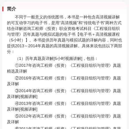
简介
不同于一般意义的传统图书，本书是一种包含高清视频讲解
的可互动学习的电子书，是用“高清视频”和“传统电子书”两种方式
结合详解咨询工程师（投资）职业资格考试科目《工程项目组织
与管理》历年真题与模拟试题的电子书【电子书＋高清视频课程
（5小时）】。本书提供历年真题与模拟试题的详解内容，同时也
提供2013～2014年真题的高清视频讲解。具体来说包括以下两部
分：
（1）历年真题及详解[5小时视频讲解]，包括：
①2017年咨询工程师（投资）《工程项目组织与管理》真题
精选及详解
②2016年咨询工程师（投资）《工程项目组织与管理》真题
及详解
③2014年咨询工程师（投资）《工程项目组织与管理》真题
及详解[视频讲解]
④2013年咨询工程师（投资）《工程项目组织与管理》真题
及详解[视频讲解]
⑤2012年咨询工程师（投资）《工程项目组织与管理》真题
及详解
⑥2011年咨询工程师（投资）《工程项目组织与管理》真题