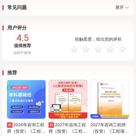
常见问题
展开
用户评分
4.5
轻触星星，给出您的评价
值得推荐
549
个评分
推荐
2026年咨询工程
2027年咨询工程
2027年咨询工程师
精
精
师（投资）《工程项
师（投资）《工程项
（投资）《工程项目