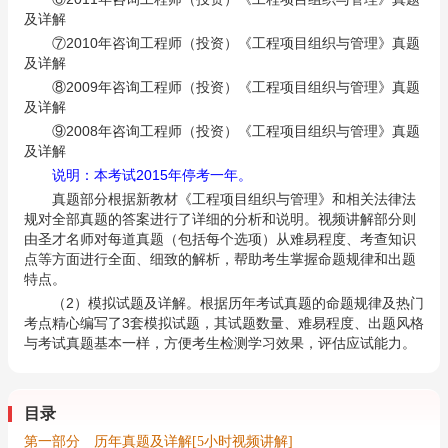
及详解
⑦2010年咨询工程师（投资）《工程项目组织与管理》真题
及详解
⑧2009年咨询工程师（投资）《工程项目组织与管理》真题
及详解
⑨2008年咨询工程师（投资）《工程项目组织与管理》真题
及详解
说明：本考试2015年停考一年。
真题部分根据新教材《工程项目组织与管理》和相关法律法
规对全部真题的答案进行了详细的分析和说明。视频讲解部分则
由圣才名师对每道真题（包括每个选项）从难易程度、考查知识
点等方面进行全面、细致的解析，帮助考生掌握命题规律和出题
特点。
（2）模拟试题及详解。根据历年考试真题的命题规律及热门
考点精心编写了3套模拟试题，其试题数量、难易程度、出题风格
与考试真题基本一样，方便考生检测学习效果，评估应试能力。
目录
第一部分 历年真题及详解[5小时视频讲解]