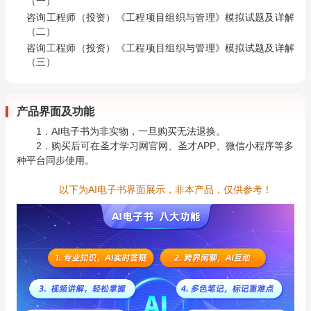
（一）
咨询工程师（投资）《工程项目组织与管理》模拟试题及详解
（二）
咨询工程师（投资）《工程项目组织与管理》模拟试题及详解
（三）
产品界面及功能
1．AI电子书为非实物，一旦购买无法退换。
2．购买后可在圣才学习网官网、圣才APP、微信小程序等多
种平台同步使用。
以下为AI电子书界面展示，非本产品，仅供参考！