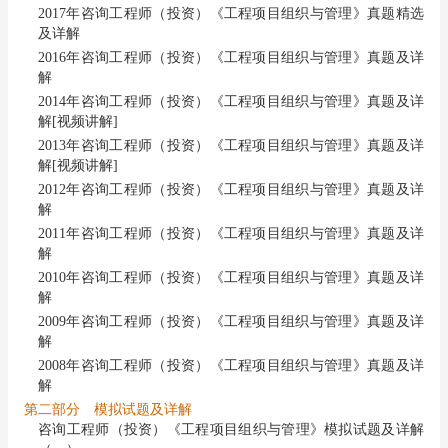
2017年咨询工程师（投资）《工程项目组织与管理》真题精选
及详解
2016年咨询工程师（投资）《工程项目组织与管理》真题及详
解
2014年咨询工程师（投资）《工程项目组织与管理》真题及详
解[视频讲解]
2013年咨询工程师（投资）《工程项目组织与管理》真题及详
解[视频讲解]
2012年咨询工程师（投资）《工程项目组织与管理》真题及详
解
2011年咨询工程师（投资）《工程项目组织与管理》真题及详
解
2010年咨询工程师（投资）《工程项目组织与管理》真题及详
解
2009年咨询工程师（投资）《工程项目组织与管理》真题及详
解
2008年咨询工程师（投资）《工程项目组织与管理》真题及详
解
第二部分 模拟试题及详解
咨询工程师（投资）《工程项目组织与管理》模拟试题及详解