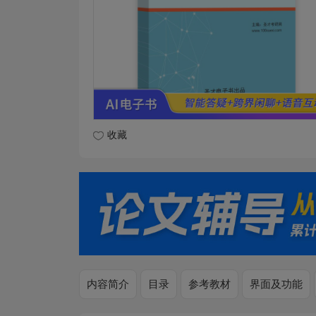
收藏
内容简介
目录
参考教材
界面及功能