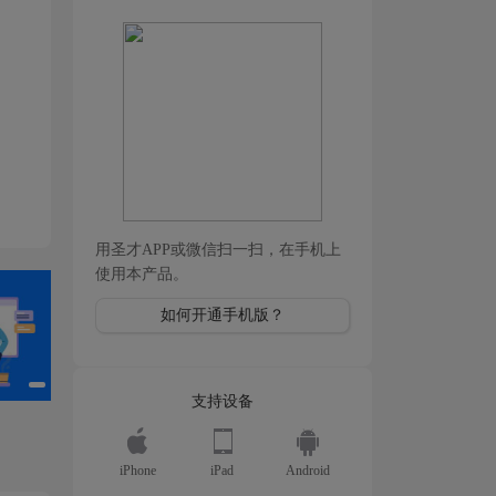
用圣才APP或微信扫一扫，在手机上
使用本产品。
如何开通手机版？
支持设备
iPhone
iPad
Android