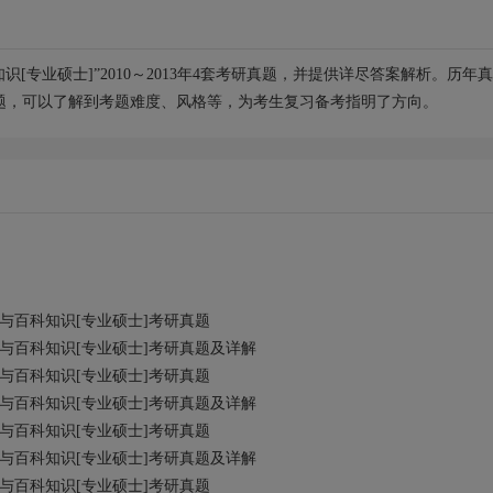
识[专业硕士]”2010～2013年4套考研真题，并提供详尽答案解析。历年
题，可以了解到考题难度、风格等，为考生复习备考指明了方向。
作与百科知识[专业硕士]考研真题
作与百科知识[专业硕士]考研真题及详解
作与百科知识[专业硕士]考研真题
作与百科知识[专业硕士]考研真题及详解
作与百科知识[专业硕士]考研真题
作与百科知识[专业硕士]考研真题及详解
作与百科知识[专业硕士]考研真题