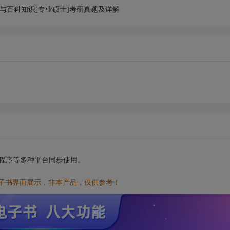
作与百科知识[专业硕士]考研真题及详解
小程序等多种平台同步使用。
电子书界面展示，非本产品，仅供参考！