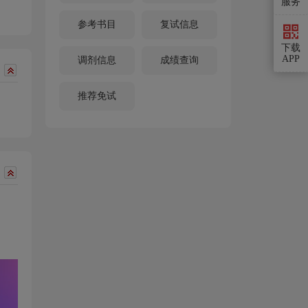
服务
参考书目
复试信息
下载
APP
调剂信息
成绩查询
推荐免试