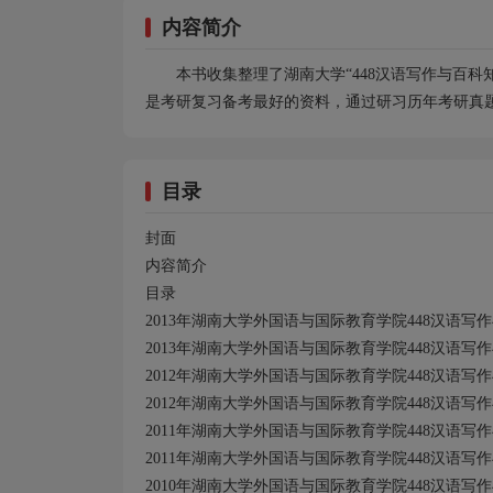
内容简介
本书收集整理了湖南大学“448汉语写作与百科知
是考研复习备考最好的资料，通过研习历年考研真
目录
封面
内容简介
目录
2013年湖南大学外国语与国际教育学院448汉语写
2013年湖南大学外国语与国际教育学院448汉语写
2012年湖南大学外国语与国际教育学院448汉语写
2012年湖南大学外国语与国际教育学院448汉语写
2011年湖南大学外国语与国际教育学院448汉语写
2011年湖南大学外国语与国际教育学院448汉语写
2010年湖南大学外国语与国际教育学院448汉语写