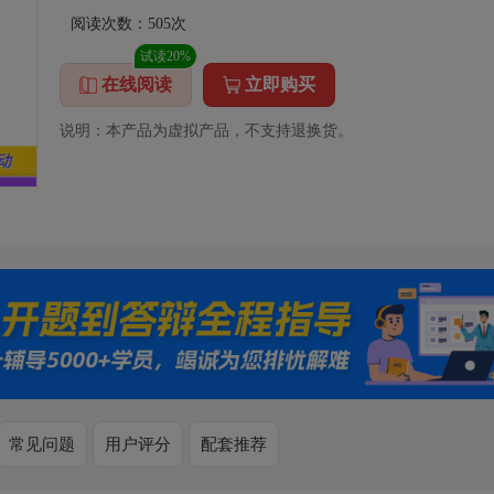
阅读次数：
505
次
试读20%
在线阅读
立即购买
说明：本产品为虚拟产品，不支持退换货。
常见问题
用户评分
配套推荐