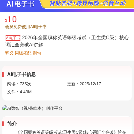
10
¥
会员免费使用AI电子书
2026年全国职称英语等级考试（卫生类C级）核心
AI电子书
词汇全突破AI讲解
释义 词组搭配 例句
AI电子书信息
阅读：
735
次
更新：2025/12/17
文件：4.43M
简介
《全国职称英语等级考试(卫生类C级)核心词汇全突破》旨在