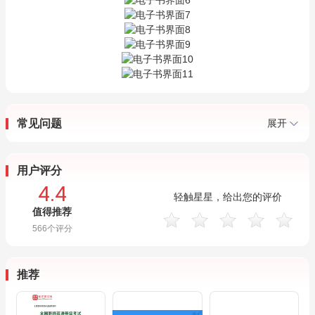
常见问题
展开
用户评分
4.4
轻触星星，给出您的评价
值得推荐
566
个评分
推荐