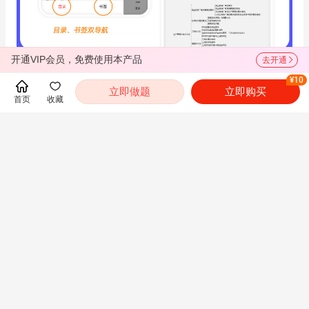
开通VIP会员，免费使用本产品
去开通
¥10
立即做题
立即购买
首页
收藏