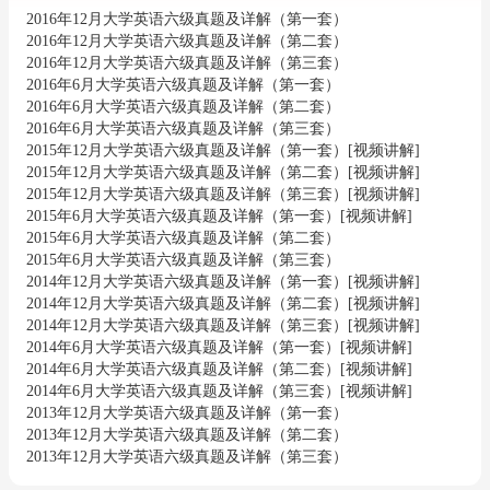
2016年12月大学英语六级真题及详解（第一套）
2016年12月大学英语六级真题及详解（第二套）
2016年12月大学英语六级真题及详解（第三套）
2016年6月大学英语六级真题及详解（第一套）
2016年6月大学英语六级真题及详解（第二套）
2016年6月大学英语六级真题及详解（第三套）
2015年12月大学英语六级真题及详解（第一套）[视频讲解]
2015年12月大学英语六级真题及详解（第二套）[视频讲解]
2015年12月大学英语六级真题及详解（第三套）[视频讲解]
2015年6月大学英语六级真题及详解（第一套）[视频讲解]
2015年6月大学英语六级真题及详解（第二套）
2015年6月大学英语六级真题及详解（第三套）
2014年12月大学英语六级真题及详解（第一套）[视频讲解]
2014年12月大学英语六级真题及详解（第二套）[视频讲解]
2014年12月大学英语六级真题及详解（第三套）[视频讲解]
2014年6月大学英语六级真题及详解（第一套）[视频讲解]
2014年6月大学英语六级真题及详解（第二套）[视频讲解]
2014年6月大学英语六级真题及详解（第三套）[视频讲解]
2013年12月大学英语六级真题及详解（第一套）
2013年12月大学英语六级真题及详解（第二套）
2013年12月大学英语六级真题及详解（第三套）