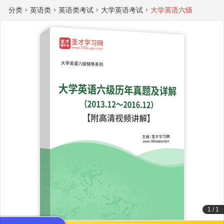
分类
英语类
英语类考试
大学英语考试
大学英语六级
1
/
1