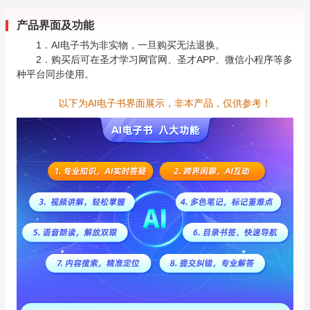
产品界面及功能
1．AI电子书为非实物，一旦购买无法退换。
2．购买后可在圣才学习网官网、圣才APP、微信小程序等多
种平台同步使用。
以下为AI电子书界面展示，非本产品，仅供参考！