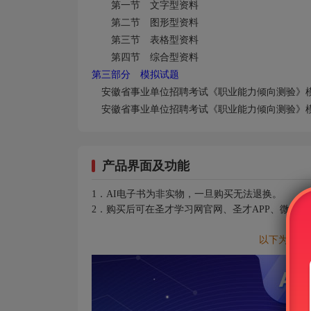
第一节 文字型资料
第二节 图形型资料
第三节 表格型资料
第四节 综合型资料
第三部分 模拟试题
安徽省事业单位招聘考试《职业能力倾向测验》
安徽省事业单位招聘考试《职业能力倾向测验》
产品界面及功能
1．AI电子书为非实物，一旦购买无法退换。
2．购买后可在圣才学习网官网、圣才APP、微信
以下为AI