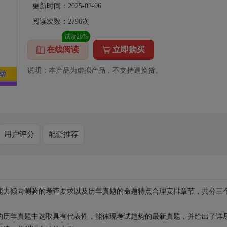
更新时间：2025-02-06
阅读次数：
2796
次
试读20%
在线阅读
立即购买
说明：本产品为虚拟产品，不支持退换货。
用户评分
配套推荐
能力倾向测验的考查要求以及历年真题的命题特点合理安排章节，共分三
的历年真题中选取具有代表性，能体现考试趋势的最新真题，并给出了详