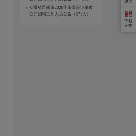
服务
安徽省淮南市2026年市直事业单位
公开招聘工作人员公告（271人）
下载
APP