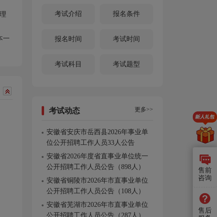
考试介绍
报名条件
理
本一
报名时间
考试时间
考试科目
考试题型
更多>>
考试动态
安徽省安庆市岳西县2026年事业单
位公开招聘工作人员33人公告
安徽省2026年度省直事业单位统一
公开招聘工作人员公告（898人）
售前
咨询
安徽省铜陵市2026年市直事业单位
公开招聘工作人员公告（108人）
安徽省芜湖市2026年市直事业单位
售后
公开招聘工作人员公告（287人）