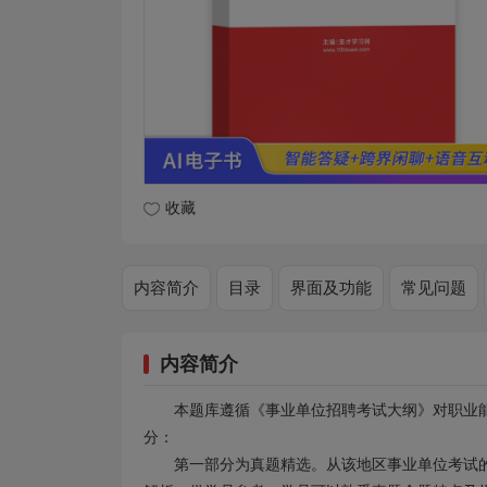
收藏
内容简介
目录
界面及功能
常见问题
内容简介
本题库遵循《事业单位招聘考试大纲》对职业
分：
第一部分为真题精选。从该地区事业单位考试