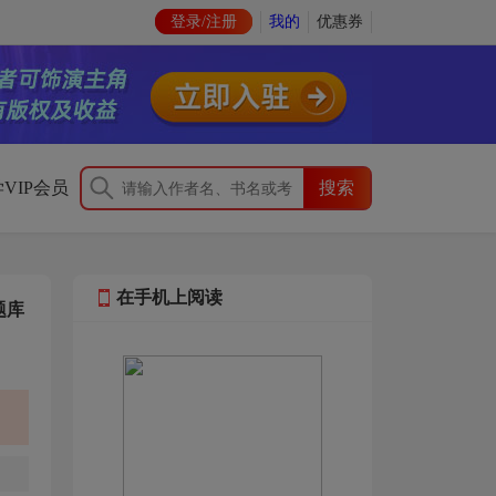
登录/注册
我的
优惠券
VIP会员
在手机上阅读
题库