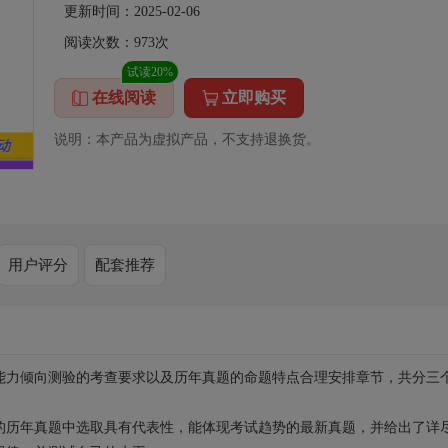
更新时间：2025-02-06
阅读次数：
973
次
试读20%
在线阅读
立即购买
说明：本产品为虚拟产品，不支持退换货。
用户评分
配套推荐
能力倾向测验的考查要求以及历年真题的命题特点合理安排章节，共分三
的历年真题中选取具有代表性，能体现考试趋势的最新真题，并给出了详