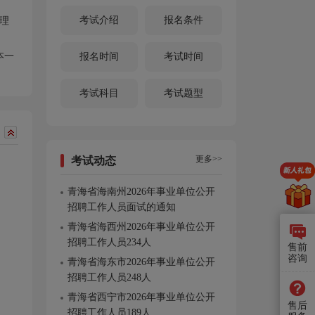
考试介绍
报名条件
理
本一
报名时间
考试时间
考试科目
考试题型
更多>>
考试动态
青海省海南州2026年事业单位公开
招聘工作人员面试的通知
青海省海西州2026年事业单位公开
招聘工作人员234人
售前
咨询
青海省海东市2026年事业单位公开
招聘工作人员248人
青海省西宁市2026年事业单位公开
售后
招聘工作人员189人