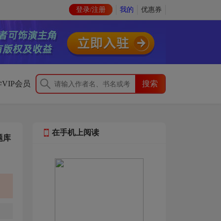
登录/注册
我的
优惠券
VIP会员
在手机上阅读
题库