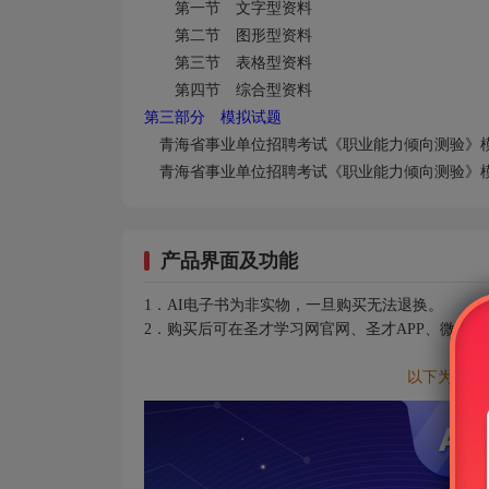
第一节 文字型资料
第二节 图形型资料
第三节 表格型资料
第四节 综合型资料
第三部分 模拟试题
青海省
事业单位招聘考试《职业能力倾向测验》
青海省
事业单位招聘考试《职业能力倾向测验》
产品界面及功能
1．AI电子书为非实物，一旦购买无法退换。
2．购买后可在圣才学习网官网、圣才APP、微信
以下为AI