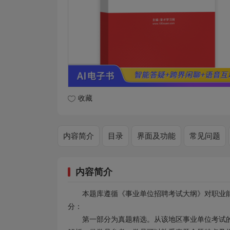
收藏
内容简介
目录
界面及功能
常见问题
内容简介
本题库遵循《事业单位招聘考试大纲》对职业
分：
第一部分为真题精选。从该地区事业单位考试