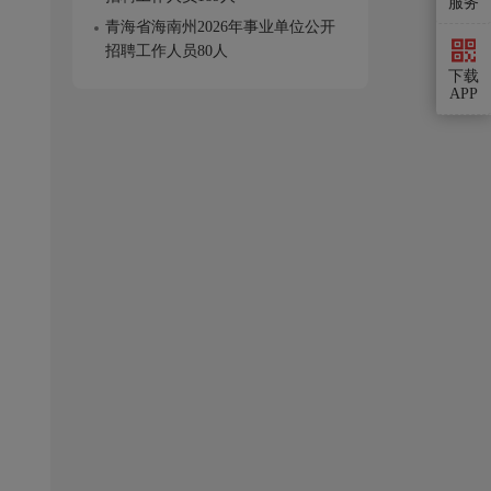
服务
青海省海南州2026年事业单位公开
招聘工作人员80人
下载
APP