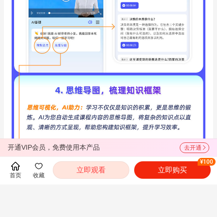
开通VIP会员，免费使用本产品
去开通
¥100
立即观看
立即购买
首页
收藏