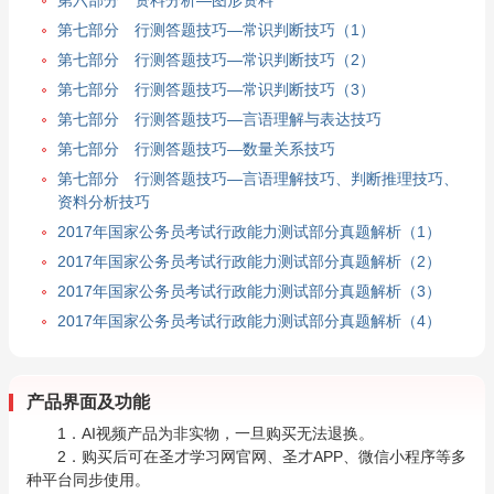
第七部分 行测答题技巧—常识判断技巧（1）
第七部分 行测答题技巧—常识判断技巧（2）
第七部分 行测答题技巧—常识判断技巧（3）
第七部分 行测答题技巧—言语理解与表达技巧
第七部分 行测答题技巧—数量关系技巧
第七部分 行测答题技巧—言语理解技巧、判断推理技巧、
资料分析技巧
2017年国家公务员考试行政能力测试部分真题解析（1）
2017年国家公务员考试行政能力测试部分真题解析（2）
2017年国家公务员考试行政能力测试部分真题解析（3）
2017年国家公务员考试行政能力测试部分真题解析（4）
产品界面及功能
1．AI视频产品为非实物，一旦购买无法退换。
2．购买后可在圣才学习网官网、圣才APP、微信小程序等多
种平台同步使用。