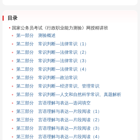
目录
国家公务员考试《行政职业能力测验》网授精讲班
第一部分 测验概述
第二部分 常识判断—法律常识（1）
第二部分 常识判断—法律常识（2）
第二部分 常识判断—法律常识（3）
第二部分 常识判断—法律常识（4）
第二部分 常识判断—政治常识
第二部分 常识判断—经济常识、管理常识
第二部分 常识判断—人文和自然科学常识、真题解析
第三部分 言语理解与表达—选词填空
第三部分 言语理解与表达—片段阅读（1）
第三部分 言语理解与表达—片段阅读（2）
第三部分 言语理解与表达—片段阅读（3）
第三部分 言语理解与表达—片段阅读（4）