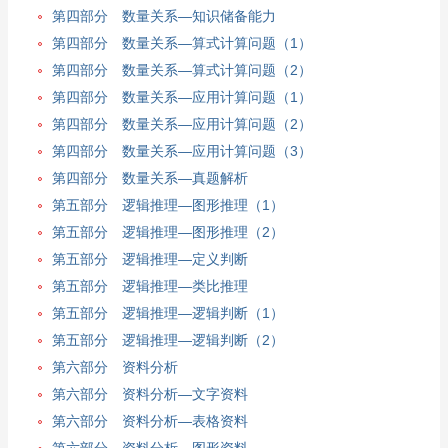
第四部分 数量关系—知识储备能力
第四部分 数量关系—算式计算问题（1）
第四部分 数量关系—算式计算问题（2）
第四部分 数量关系—应用计算问题（1）
第四部分 数量关系—应用计算问题（2）
第四部分 数量关系—应用计算问题（3）
第四部分 数量关系—真题解析
第五部分 逻辑推理—图形推理（1）
第五部分 逻辑推理—图形推理（2）
第五部分 逻辑推理—定义判断
第五部分 逻辑推理—类比推理
第五部分 逻辑推理—逻辑判断（1）
第五部分 逻辑推理—逻辑判断（2）
第六部分 资料分析
第六部分 资料分析—文字资料
第六部分 资料分析—表格资料
第六部分 资料分析—图形资料