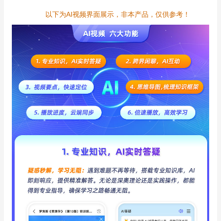
以下为AI视频界面展示，非本产品，仅供参考！