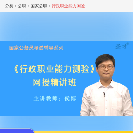
分类
公职
国家公职
行政职业能力测验