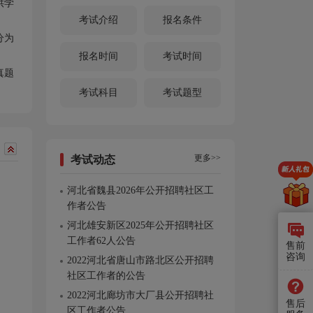
供学
考试介绍
报名条件
分为
报名时间
考试时间
真题
考试科目
考试题型
更多>>
考试动态
河北省魏县2026年公开招聘社区工
作者公告
河北雄安新区2025年公开招聘社区
工作者62人公告
售前
咨询
2022河北省唐山市路北区公开招聘
社区工作者的公告
2022河北廊坊市大厂县公开招聘社
售后
区工作者公告