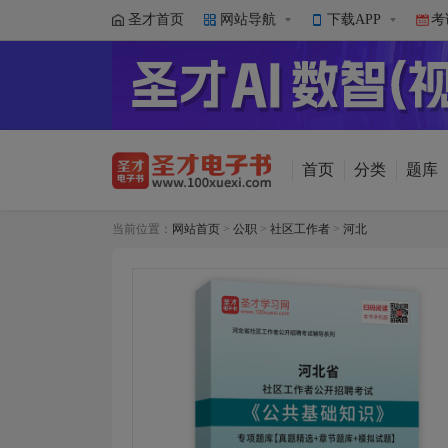
圣才首页
网站导航
下载APP
考
首页
分类
题库
当前位置：
网站首页
>
公职
>
社区工作者
>
河北