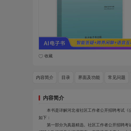
收藏
内容简介
目录
界面及功能
常见问题
内容简介
本书是详解河北省社区工作者公开招聘考试《
如下：
第一部分为真题精选。社区工作者公开招聘考