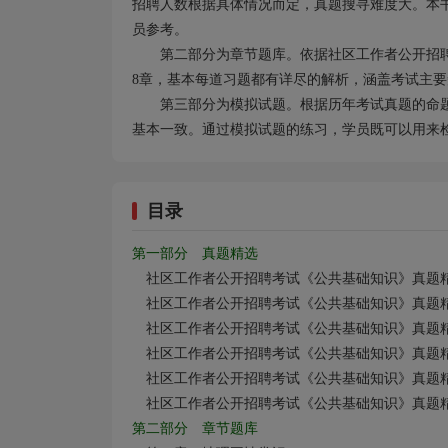
招聘人数根据具体情况而定，真题搜寻难度大。本
员参考。
第二部分为章节题库。依据社区工作者公开招
8章，基本每道习题都有详尽的解析，涵盖考试主
第三部分为模拟试题。根据历年考试真题的命
基本一致。通过模拟试题的练习，学员既可以用来
目录
第一部分 真题精选
社区工作者公开招聘考试《公共基础知识》真题精
社区工作者公开招聘考试《公共基础知识》真题精
社区工作者公开招聘考试《公共基础知识》真题精
社区工作者公开招聘考试《公共基础知识》真题精
社区工作者公开招聘考试《公共基础知识》真题精
社区工作者公开招聘考试《公共基础知识》真题精
第二部分 章节题库