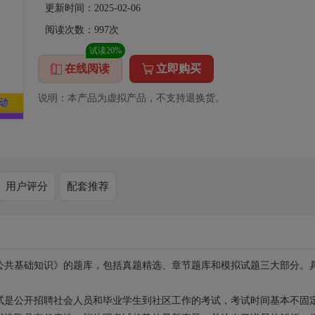
更新时间：2025-02-06
阅读次数：
997
次
试读20%
在线阅读
立即购买
说明：本产品为虚拟产品，不支持退换货。
用户评分
配套推荐
公共基础知识》的题库，包括真题精选、章节题库和模拟试题三大部分。
试是公开招聘社会人员和毕业学生到社区工作的考试，考试时间基本不固