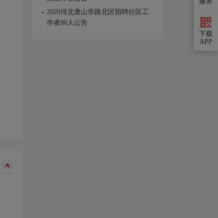
服务
2020河北唐山市路北区招聘社区工
作者80人公告
下载
APP