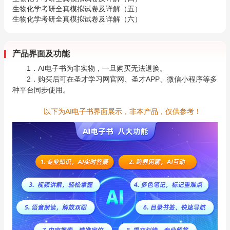
生物化学考研全真模拟试卷及详解（五）
生物化学考研全真模拟试卷及详解（六）
产品界面及功能
1．AI电子书为非实物，一旦购买无法退换。
2．购买后可在圣才学习网官网、圣才APP、微信小程序等多
种平台同步使用。
以下为AI电子书界面展示，非本产品，仅供参考！