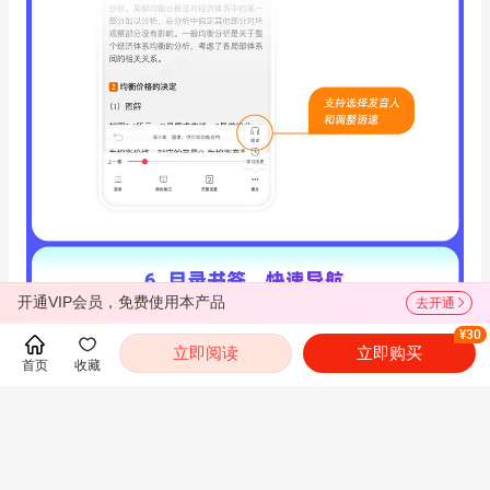
开通VIP会员，免费使用本产品
去开通
¥30
立即阅读
立即购买
首页
收藏