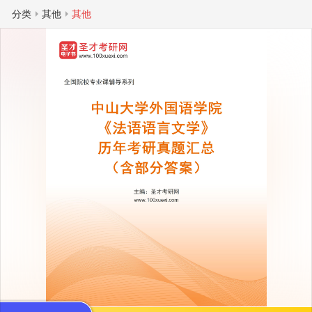
分类
其他
其他