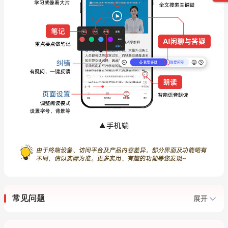
常见问题
展开