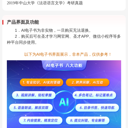
2019年中山大学《法语语言文学》考研真题
产品界面及功能
1．AI电子书为非实物，一旦购买无法退换。
2．购买后可在圣才学习网官网、圣才APP、微信小程序等多
种平台同步使用。
以下为AI电子书界面展示，非本产品，仅供参考！