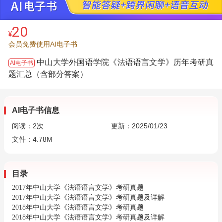
20
¥
会员免费使用AI电子书
中山大学外国语学院《法语语言文学》历年考研真
AI电子书
题汇总（含部分答案）
AI电子书信息
阅读：
2
次
更新：2025/01/23
文件：4.78M
目录
2017年中山大学《法语语言文学》考研真题
2017年中山大学《法语语言文学》考研真题及详解
2018年中山大学《法语语言文学》考研真题
2018年中山大学《法语语言文学》考研真题及详解