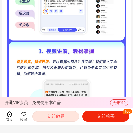
开通VIP会员，免费使用本产品
去开通
¥60
立即做题
立即购买
首页
收藏