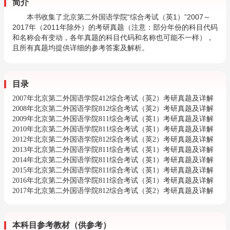
简介
本书收集了北京第二外国语学院“综合考试（英1）”2007～
2017年（2011年除外）的考研真题（注意：部分年份的科目代码
和名称会有变动，各年真题的科目代码和名称也可能不一样），
且所有真题均提供详细的参考答案及解析。
目录
2007年北京第二外国语学院412综合考试（英2）考研真题及详解
2008年北京第二外国语学院812综合考试（英2）考研真题及详解
2009年北京第二外国语学院811综合考试（英1）考研真题及详解
2010年北京第二外国语学院811综合考试（英1）考研真题及详解
2012年北京第二外国语学院812综合考试（英2）考研真题及详解
2013年北京第二外国语学院811综合考试（英1）考研真题及详解
2014年北京第二外国语学院811综合考试（英1）考研真题及详解
2015年北京第二外国语学院811综合考试（英1）考研真题及详解
2016年北京第二外国语学院811综合考试（英1）考研真题及详解
2017年北京第二外国语学院812综合考试（英2）考研真题及详解
本科目参考教材（供参考）