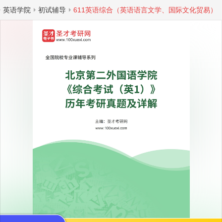
英语学院
初试辅导
611英语综合（英语语言文学、国际文化贸易）