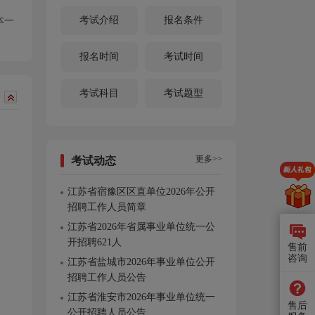
考试介绍
报名条件
本一
报名时间
考试时间
考试科目
考试题型
更多>>
考试动态
江苏省宿豫区区直单位2026年公开
招聘工作人员简章
江苏省2026年省属事业单位统一公
开招聘621人
售前
咨询
江苏省盐城市2026年事业单位公开
招聘工作人员公告
江苏省淮安市2026年事业单位统一
售后
公开招聘人员公告