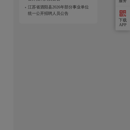
服务
江苏省泗阳县2026年部分事业单位
统一公开招聘人员公告
下载
APP