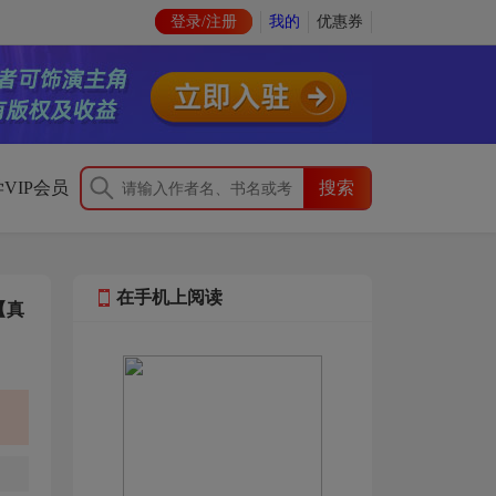
登录/注册
我的
优惠券
VIP会员
在手机上阅读
【真