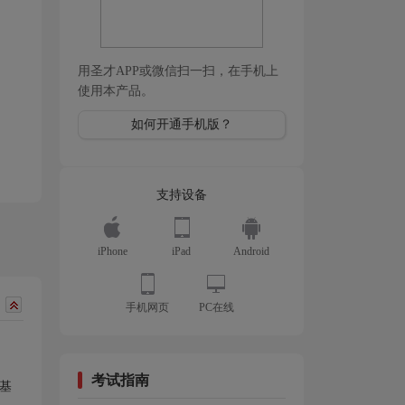
用圣才APP或微信扫一扫，在手机上
使用本产品。
如何开通手机版？
支持设备
iPhone
iPad
Android
手机网页
PC在线
：
考试指南
基