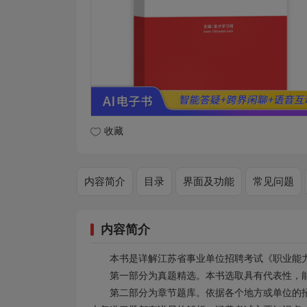
收藏
内容简介
目录
界面及功能
常见问题
内容简介
本书是详解江苏省事业单位招聘考试《职业能
第一部分为真题精选。本书选取具有代表性，
第二部分为章节题库。依据各个地方或单位的