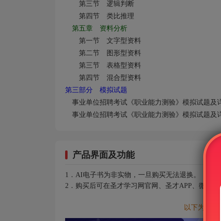
第三节 逻辑判断
第四节 类比推理
第五章 资料分析
第一节 文字型资料
第二节 图形型资料
第三节 表格型资料
第四节 混合型资料
第三部分 模拟试题
事业单位招聘考试《职业能力测验》模拟试题及详
事业单位招聘考试《职业能力测验》模拟试题及详
产品界面及功能
1．AI电子书为非实物，一旦购买无法退换。
2．购买后可在圣才学习网官网、圣才APP、微信
以下为AI