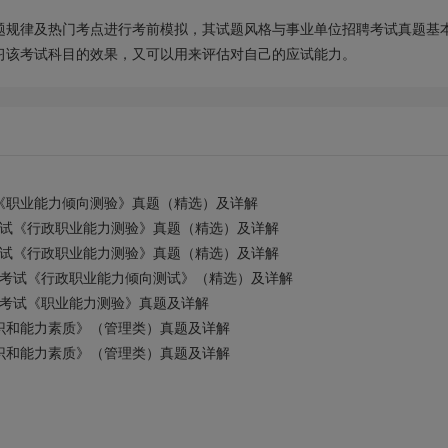
。
题规律及热门考点进行考前模拟，其试题风格与事业单位招聘考试真题基
习该考试科目的效果，又可以用来评估对自己的应试能力。
《职业能力倾向测验》真题（精选）及详解
试《行政职业能力测验》真题（精选）及详解
试《行政职业能力测验》真题（精选）及详解
考试《行政职业能力倾向测试》（精选）及详解
考试《职业能力测验》真题及详解
识和能力素质》（管理类）真题及详解
识和能力素质》（管理类）真题及详解