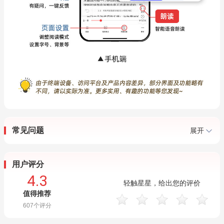
常见问题
展开
用户评分
4.3
轻触星星，给出您的评价
值得推荐
607
个评分