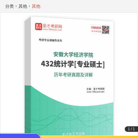
分类
其他
其他
1
/
1