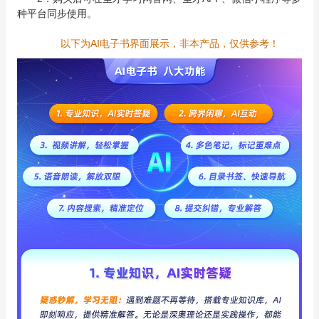
种平台同步使用。
以下为AI电子书界面展示，非本产品，仅供参考！