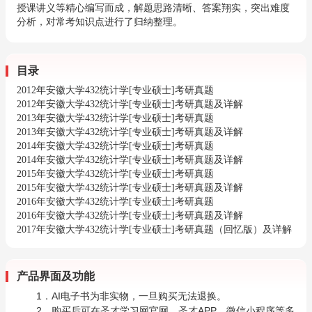
授课讲义等精心编写而成，解题思路清晰、答案翔实，突出难度
分析，对常考知识点进行了归纳整理。
目录
2012年安徽大学432统计学[专业硕士]考研真题
2012年安徽大学432统计学[专业硕士]考研真题及详解
2013年安徽大学432统计学[专业硕士]考研真题
2013年安徽大学432统计学[专业硕士]考研真题及详解
2014年安徽大学432统计学[专业硕士]考研真题
2014年安徽大学432统计学[专业硕士]考研真题及详解
2015年安徽大学432统计学[专业硕士]考研真题
2015年安徽大学432统计学[专业硕士]考研真题及详解
2016年安徽大学432统计学[专业硕士]考研真题
2016年安徽大学432统计学[专业硕士]考研真题及详解
2017年安徽大学432统计学[专业硕士]考研真题（回忆版）及详解
产品界面及功能
1．AI电子书为非实物，一旦购买无法退换。
2．购买后可在圣才学习网官网、圣才APP、微信小程序等多