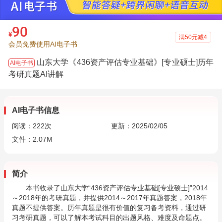
90
¥
满50元减4
会员免费使用AI电子书
山东大学《436资产评估专业基础》[专业硕士]历年
AI电子书
考研真题AI讲解
AI电子书信息
阅读：
222
次
更新：2025/02/05
文件：2.07M
简介
本书收录了山东大学“436资产评估专业基础[专业硕士]”2014
～2018年的考研真题，并提供2014～2017年真题答案，2018年
真题不提供答案。历年真题是很有价值的复习备考资料，通过研
习考研真题，可以了解本考试科目的出题风格、难度及命题点。