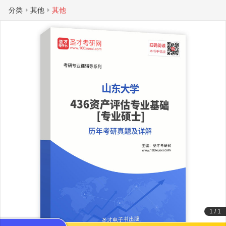
分类
其他
其他
1
/
1