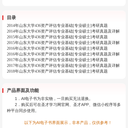
目录
2014年山东大学436资产评估专业基础[专业硕士]考研真题
2014年山东大学436资产评估专业基础[专业硕士]考研真题及详解
2015年山东大学436资产评估专业基础[专业硕士]考研真题
2015年山东大学436资产评估专业基础[专业硕士]考研真题及详解
2016年山东大学436资产评估专业基础[专业硕士]考研真题
2016年山东大学436资产评估专业基础[专业硕士]考研真题及详解
2017年山东大学436资产评估专业基础[专业硕士]考研真题
2017年山东大学436资产评估专业基础[专业硕士]考研真题及详解
2018年山东大学436资产评估专业基础[专业硕士]考研真题
产品界面及功能
1．AI电子书为非实物，一旦购买无法退换。
2．购买后可在圣才学习网官网、圣才APP、微信小程序等多
种平台同步使用。
以下为AI电子书界面展示，非本产品，仅供参考！