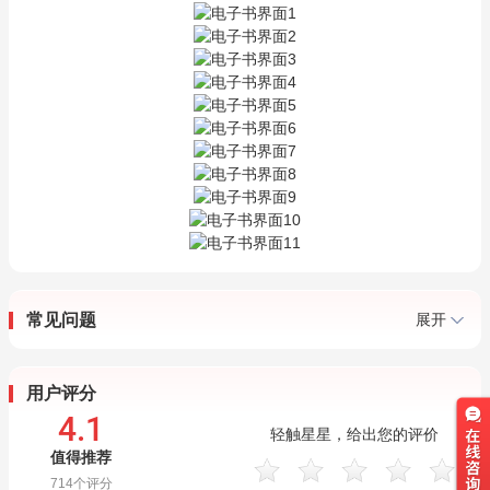
常见问题
展开
用户评分
4.1
轻触星星，给出您的评价
值得推荐
714
个评分