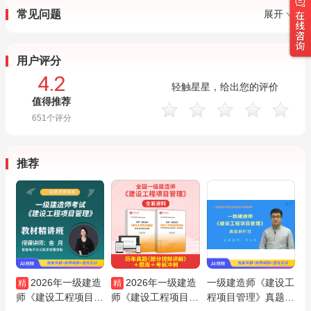
常见问题
展开
用户评分
4.2
轻触星星，给出您的评价
值得推荐
651
个评分
推荐
2026年一级建造
2026年一级建造
一级建造师《建设工
精
精
师《建设工程项目管
师《建设工程项目管
程项目管理》真题精