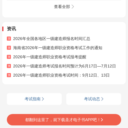
理》教材精讲班
理》全套资料【历年
讲班（网授）
真题（部分视频讲
查看全部
解）＋题库＋考前冲
刺】
资讯
2026年全国各地区一级建造师报名时间汇总
海南省2026年一级建造师职业资格考试工作的通知
2026年一级建造师职业资格考试报考提醒
2026年一级建造师考试报名时间预计为6月17日—7月12日
2026年一级建造师职业资格考试时间：9月12日、13日
考试指南
考试动态
都翻到这里了，就下载圣才电子书APP吧！