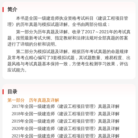
简介
本书是全国一级建造师执业资格考试科目《建设工程项目管
理》的历年真题与模拟试题详解。全书由两部分组成：
第一部分为历年真题及详解。收录了2017～2021年的考试真
题，按照最新考试大纲、指定教材和法律法规对全部真题的答案
进行了详细的分析和说明。
第二部分为模拟试题及详解。根据历年考试真题的命题规律
及常考考点精心编写了3套模拟试题，其试题数量、难易程度、出
题风格与考试真题基本保持一致，方便考生检测学习效果，评估
应试能力。
目录
第一部分 历年真题及详解
2017年全国一级建造师《建设工程项目管理》真题及详解
2018年全国一级建造师《建设工程项目管理》真题及详解
2019年全国一级建造师《建设工程项目管理》真题及详解
2020年全国一级建造师《建设工程项目管理》真题及详解
2021年全国一级建造师《建设工程项目管理》真题及详解