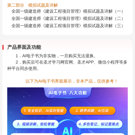
第二部分 模拟试题及详解
全国一级建造师《建设工程项目管理》模拟试题及详解（一）
全国一级建造师《建设工程项目管理》模拟试题及详解（二）
全国一级建造师《建设工程项目管理》模拟试题及详解（三）
产品界面及功能
1．AI电子书为非实物，一旦购买无法退换。
2．购买后可在圣才学习网官网、圣才APP、微信小程序等多
种平台同步使用。
以下为AI电子书界面展示，非本产品，仅供参考！