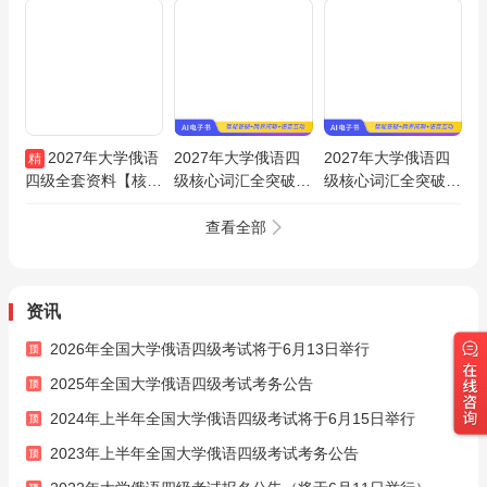
2027年大学俄语
2027年大学俄语四
2027年大学俄语四
精
四级全套资料【核心
级核心词汇全突破
级核心词汇全突破
词汇＋历年真题＋题
（上）AI讲解
（下）AI讲解
库】
查看全部
资讯
2026年全国大学俄语四级考试将于6月13日举行
2025年全国大学俄语四级考试考务公告
2024年上半年全国大学俄语四级考试将于6月15日举行
2023年上半年全国大学俄语四级考试考务公告