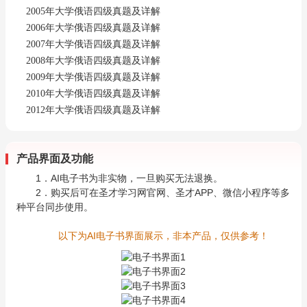
2005年大学俄语四级真题及详解
2006年大学俄语四级真题及详解
2007年大学俄语四级真题及详解
2008年大学俄语四级真题及详解
2009年大学俄语四级真题及详解
2010年大学俄语四级真题及详解
2012年大学俄语四级真题及详解
产品界面及功能
1．AI电子书为非实物，一旦购买无法退换。
2．购买后可在圣才学习网官网、圣才APP、微信小程序等多
种平台同步使用。
以下为AI电子书界面展示，非本产品，仅供参考！