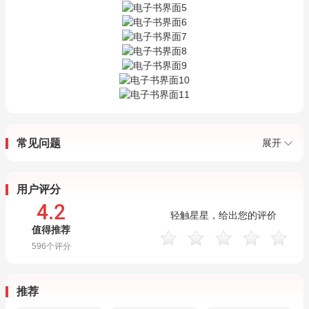
常见问题
展开
用户评分
4.2
轻触星星，给出您的评价
值得推荐
596
个评分
推荐