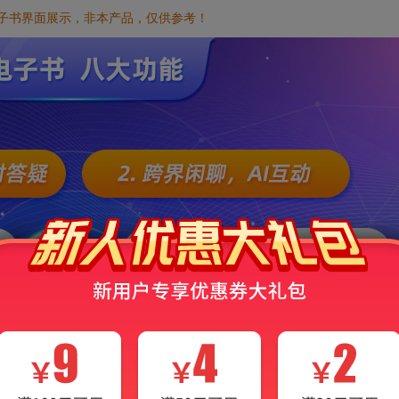
电子书界面展示，非本产品，仅供参考！