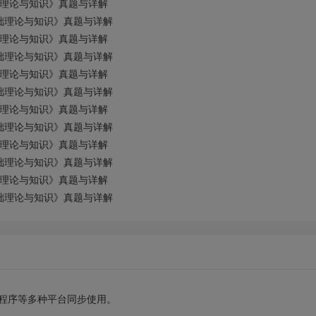
理论与知识》真题与详解
础理论与知识》真题与详解
理论与知识》真题与详解
础理论与知识》真题与详解
理论与知识》真题与详解
础理论与知识》真题与详解
理论与知识》真题与详解
础理论与知识》真题与详解
理论与知识》真题与详解
础理论与知识》真题与详解
理论与知识》真题与详解
础理论与知识》真题与详解
小程序等多种平台同步使用。