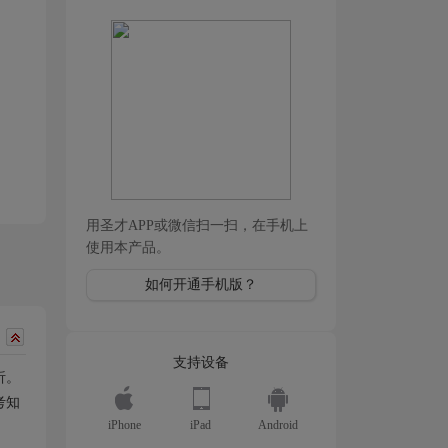
用圣才APP或微信扫一扫，在手机上
使用本产品。
如何开通手机版？
支持设备
析。
考知
iPhone
iPad
Android