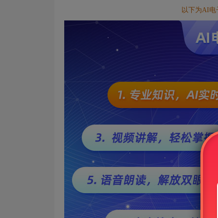
以下为AI