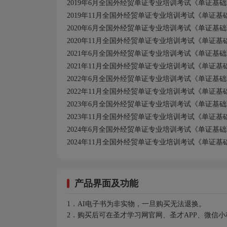
2019
年6
月全国外经贸单证专业培训考试《单证基础
2019
年11
月全国外经贸单证专业培训考试《单证基
2020
年6
月全国外经贸单证专业培训考试《单证基础
2020
年11
月全国外经贸单证专业培训考试《单证基
2021
年6
月全国外经贸单证专业培训考试《单证基础
2021
年11
月全国外经贸单证专业培训考试《单证基
2022
年6
月全国外经贸单证专业培训考试《单证基础
2022
年11
月全国外经贸单证专业培训考试《单证基
2023
年6
月全国外经贸单证专业培训考试《单证基础
2023
年11
月全国外经贸单证专业培训考试《单证基
2024
年6
月全国外经贸单证专业培训考试《单证基础
2024
年11
月全国外经贸单证专业培训考试《单证基
产品界面及功能
1．AI电子书为非实物，一旦购买无法退换。
2．购买后可在圣才学习网官网、圣才APP、微信