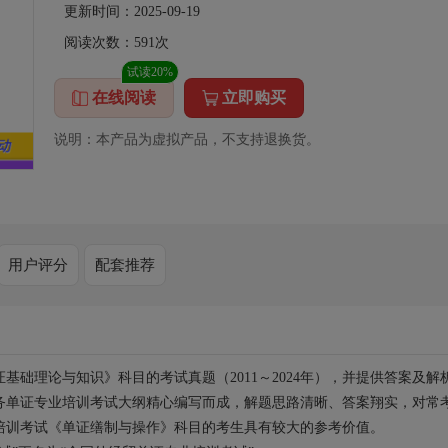
更新时间：2025-09-19
阅读次数：
591
次
试读20%
在线阅读
立即购买
说明：本产品为虚拟产品，不支持退换货。
用户评分
配套推荐
础理论与知识》科目的考试真题（2011～2024年），并提供答案及解
务单证专业培训考试大纲精心编写而成，解题思路清晰、答案翔实，对常
培训考试《单证缮制与操作》科目的考生具有较大的参考价值。