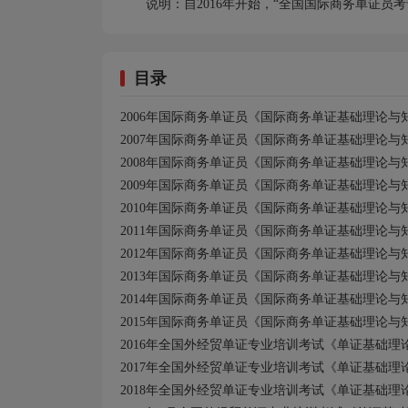
说明：自2016年开始，“全国国际商务单证员
目录
2006
年国际商务单证员《国际商务单证基础理论与
2007
年国际商务单证员《国际商务单证基础理论与
2008
年国际商务单证员《国际商务单证基础理论与
2009
年国际商务单证员《国际商务单证基础理论与
2010
年国际商务单证员《国际商务单证基础理论与
2011
年国际商务单证员《国际商务单证基础理论与
2012
年国际商务单证员《国际商务单证基础理论与
2013
年国际商务单证员《国际商务单证基础理论与
2014
年国际商务单证员《国际商务单证基础理论与
2015
年国际商务单证员《国际商务单证基础理论与
2016
年全国外经贸单证专业培训考试《单证基础理
2017
年全国外经贸单证专业培训考试《单证基础理
2018
年全国外经贸单证专业培训考试《单证基础理