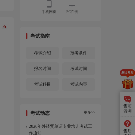
手机网页
PC在线
考试指南
考试介绍
报考条件
报名时间
考试时间
考试科目
考试内容
售前
咨询
更多>>
考试动态
2026年外经贸单证专业培训考试工
售后
作通知