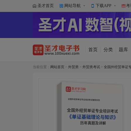
圣才首页
网站导航
下载APP
考
首页
分类
题库
当前位置：
网站首页
>
外贸类
>
外贸类考试
>
全国外经贸单证