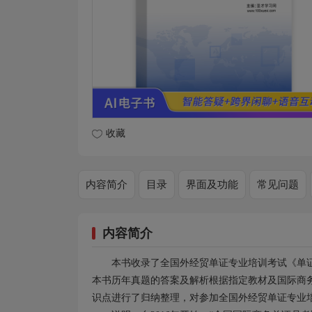
收藏
内容简介
目录
界面及功能
常见问题
内容简介
本书收录了全国外经贸单证专业培训考试《单证基
本书历年真题的答案及解析根据指定教材及国际商
识点进行了归纳整理，对参加全国外经贸单证专业