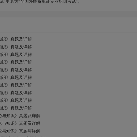
考试”更名为“全国外经贸单证专业培训考试”。
知识》真题及详解
知识》真题及详解
知识》真题及详解
知识》真题及详解
知识》真题及详解
知识》真题及详解
知识》真题及详解
知识》真题及详解
知识》真题及详解
知识》真题及详解
论与知识》真题及详解
论与知识》真题及详解
论与知识》真题与详解