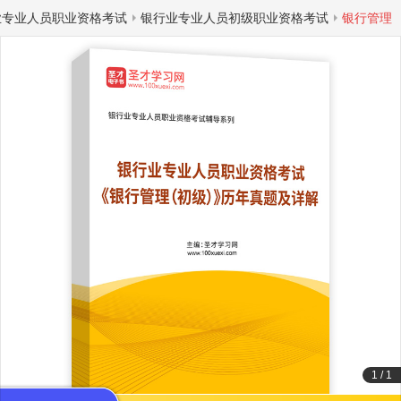
业专业人员职业资格考试
银行业专业人员初级职业资格考试
银行管理
1
/
1