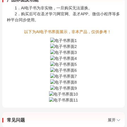
1．AI电子书为非实物，一旦购买无法退换。
2．购买后可在圣才学习网官网、圣才APP、微信小程序等多
种平台同步使用。
以下为AI电子书界面展示，非本产品，仅供参考！
常见问题
展开