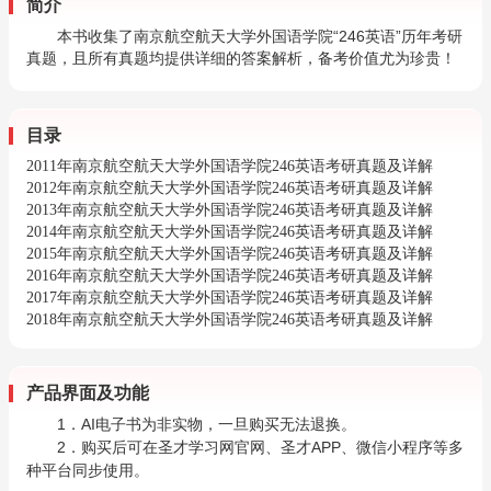
简介
本书收集了南京航空航天大学外国语学院“246英语”历年考研
真题，且所有真题均提供详细的答案解析，备考价值尤为珍贵！
目录
2011年南京航空航天大学外国语学院246英语考研真题及详解
2012年南京航空航天大学外国语学院246英语考研真题及详解
2013年南京航空航天大学外国语学院246英语考研真题及详解
2014年南京航空航天大学外国语学院246英语考研真题及详解
2015年南京航空航天大学外国语学院246英语考研真题及详解
2016年南京航空航天大学外国语学院246英语考研真题及详解
2017年南京航空航天大学外国语学院246英语考研真题及详解
2018年南京航空航天大学外国语学院246英语考研真题及详解
产品界面及功能
1．AI电子书为非实物，一旦购买无法退换。
2．购买后可在圣才学习网官网、圣才APP、微信小程序等多
种平台同步使用。