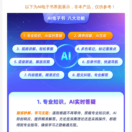
以下为AI电子书界面展示，非本产品，仅供参考！