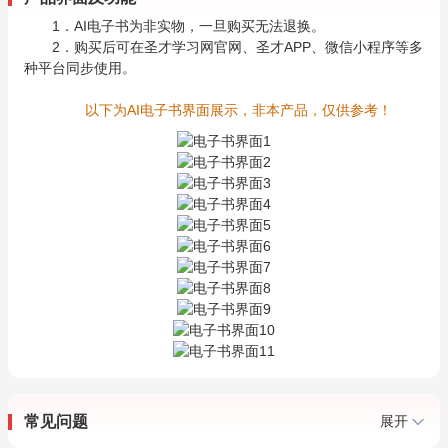
1．AI电子书为非实物，一旦购买无法退换。
2．购买后可在圣才学习网官网、圣才APP、微信小程序等多
种平台同步使用。
以下为AI电子书界面展示，非本产品，仅供参考！
常见问题
展开