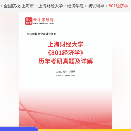
全国院校-上海市
上海财经大学
经济学院
初试辅导
801经济学