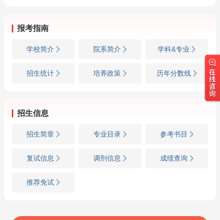
报考指南
学校简介
院系简介
学科&专业
招生统计
培养政策
历年分数线
招生信息
招生简章
专业目录
参考书目
复试信息
调剂信息
成绩查询
推荐免试