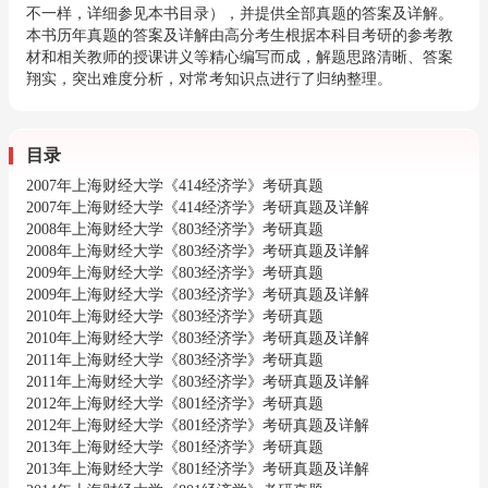
不一样，详细参见本书目录），并提供全部真题的答案及详解。
本书历年真题的答案及详解由高分考生根据本科目考研的参考教
材和相关教师的授课讲义等精心编写而成，解题思路清晰、答案
翔实，突出难度分析，对常考知识点进行了归纳整理。
目录
2007年上海财经大学《414经济学》考研真题
2007年上海财经大学《414经济学》考研真题及详解
2008年上海财经大学《803经济学》考研真题
2008年上海财经大学《803经济学》考研真题及详解
2009年上海财经大学《803经济学》考研真题
2009年上海财经大学《803经济学》考研真题及详解
2010年上海财经大学《803经济学》考研真题
2010年上海财经大学《803经济学》考研真题及详解
2011年上海财经大学《803经济学》考研真题
2011年上海财经大学《803经济学》考研真题及详解
2012年上海财经大学《801经济学》考研真题
2012年上海财经大学《801经济学》考研真题及详解
2013年上海财经大学《801经济学》考研真题
2013年上海财经大学《801经济学》考研真题及详解