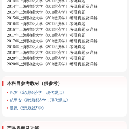
2014年上海财经大学《801经济学》考研真题
2014年上海财经大学《801经济学》考研真题及详解
2015年上海财经大学《801经济学》考研真题
2015年上海财经大学《801经济学》考研真题及详解
2016年上海财经大学《801经济学》考研真题
2016年上海财经大学《801经济学》考研真题及详解
2017年上海财经大学《801经济学》考研真题
2017年上海财经大学《801经济学》考研真题及详解
2018年上海财经大学《801经济学》考研真题
2018年上海财经大学《801经济学》考研真题及详解
2020年上海财经大学《801经济学》考研真题
2020年上海财经大学《801经济学》考研真题及详解
本科目参考教材（供参考）
巴罗《宏观经济学：现代观点》
范里安《微观经济学：现代观点》
曼昆《宏观经济学》
产品界面及功能