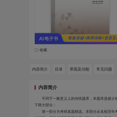
收藏
内容简介
目录
界面及功能
常见问题
内容简介
不同于一般意义上的传统题库，本题库是硕士
下两大部分：
第一部分为考研真题精选。本部分从名校历年