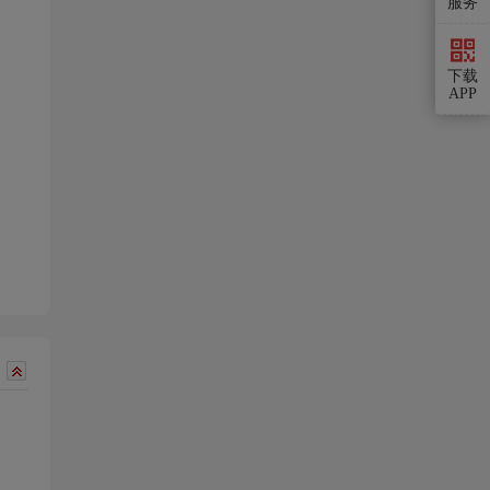
服务
下载
APP