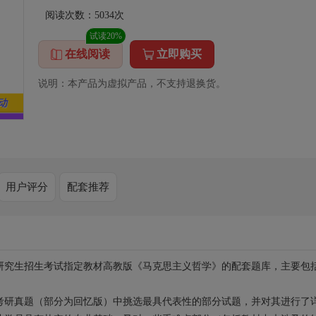
阅读次数：
5034
次
试读20%
在线阅读
立即购买
说明：本产品为虚拟产品，不支持退换货。
用户评分
配套推荐
研究生招生考试指定教材高教版《马克思主义哲学》的配套题库，主要包
考研真题（部分为回忆版）中挑选最具代表性的部分试题，并对其进行了