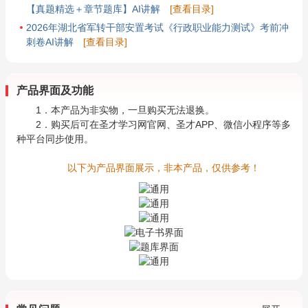
【真题精选＋章节题库】AI讲解
[查看目录]
2026年湖北省军转干部安置考试《行政职业能力测试》考前冲
刺卷AI讲解
[查看目录]
产品界面及功能
1．本产品为非实物，一旦购买无法退换。
2．购买后可在圣才学习网官网、圣才APP、微信小程序等多
种平台同步使用。
以下为产品界面展示，非本产品，仅供参考！