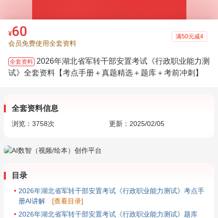
60
¥
满50元减4
会员免费使用全套资料
2026年湖北省军转干部安置考试《行政职业能力测
全套资料
试》全套资料【考点手册＋真题精选＋题库＋考前冲刺】
全套资料信息
浏览：
3758
次
更新：2025/02/05
目录
2026年湖北省军转干部安置考试《行政职业能力测试》考点手
册AI讲解
[查看目录]
2026年湖北省军转干部安置考试《行政职业能力测试》题库