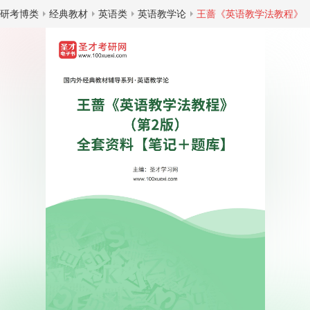
研考博类
经典教材
英语类
英语教学论
王蔷《英语教学法教程》