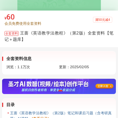
60
¥
满50元减4
会员免费使用全套资料
王蔷《英语教学法教程》（第2版）全套资料【笔
全套资料
记＋题库】
全套资料信息
浏览：
1.1万
次
更新：2025/02/05
目录
王蔷《英语教学法教程》（第2版）笔记和课后习题（含考研真