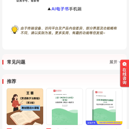
常见问题
展开
推荐