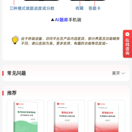
常见问题
展开
推荐