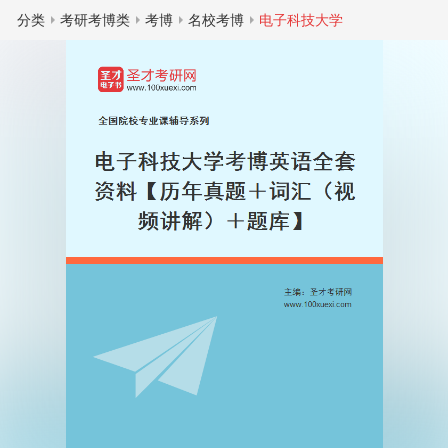
分类
考研考博类
考博
名校考博
电子科技大学