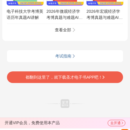
电子科技大学考博英
2026年微观经济学
2026年宏观经济学
语历年真题AI讲解
考博真题与难题AI讲
考博真题与难题AI讲
解
解
查看全部
考试指南
都翻到这里了，就下载圣才电子书APP吧！
开通VIP会员，免费使用本产品
去开通