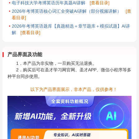
电子科技大学考博英语历年真题AI讲解
[查看目录]
2026年考博英语核心词汇全突破AI讲解（部分视频讲解）
[查
看目录]
2026年考博英语题库【真题精选＋章节题库＋模拟试题】AI讲
解
[查看目录]
产品界面及功能
1．本产品为非实物，一旦购买无法退换。
2．购买后可在圣才学习网官网、圣才APP、微信小程序等多
种平台同步使用。
以下为产品界面展示，非本产品，仅供参考！