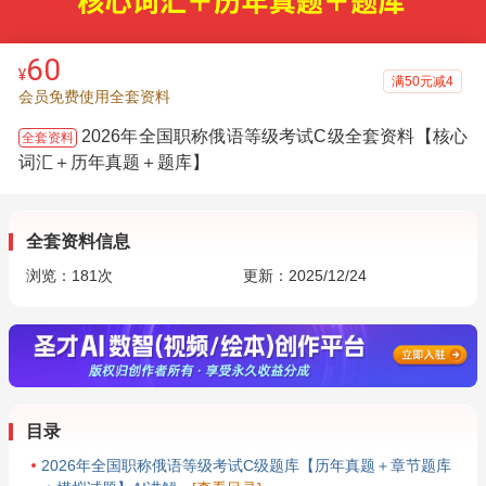
60
¥
满50元减4
会员免费使用全套资料
2026年全国职称俄语等级考试C级全套资料【核心
全套资料
词汇＋历年真题＋题库】
全套资料信息
浏览：
181
次
更新：2025/12/24
目录
2026年全国职称俄语等级考试C级题库【历年真题＋章节题库