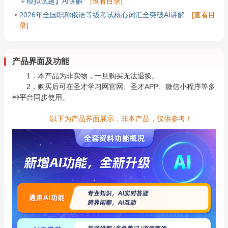
＋模拟试题】AI讲解
[查看目录]
2026年全国职称俄语等级考试核心词汇全突破AI讲解
[查看目
录]
产品界面及功能
1．本产品为非实物，一旦购买无法退换。
2．购买后可在圣才学习网官网、圣才APP、微信小程序等多
种平台同步使用。
以下为产品界面展示，非本产品，仅供参考！