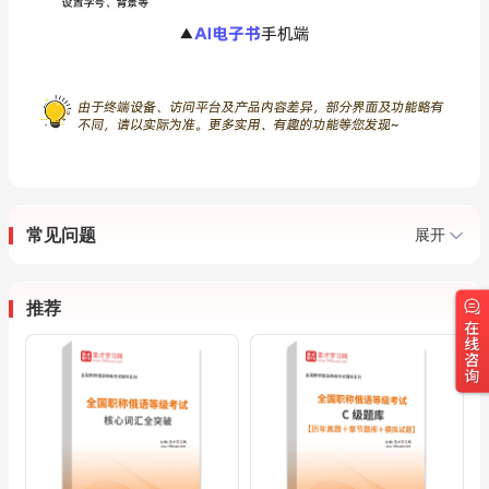
常见问题
展开
推荐