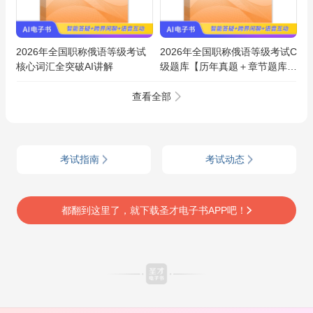
2026年全国职称俄语等级考试
2026年全国职称俄语等级考试C
核心词汇全突破AI讲解
级题库【历年真题＋章节题库＋
模拟试题】AI讲解
查看全部
考试指南
考试动态
都翻到这里了，就下载圣才电子书APP吧！