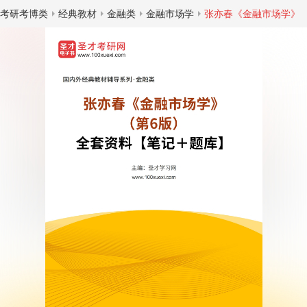
考研考博类
经典教材
金融类
金融市场学
张亦春《金融市场学》