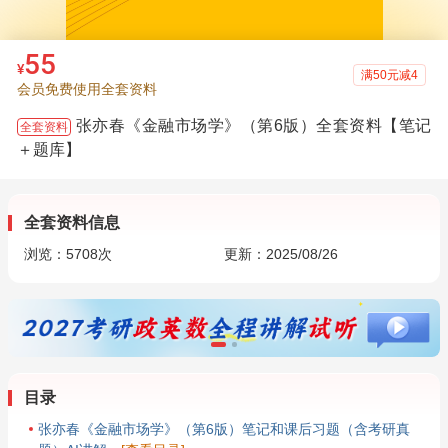
55
¥
满50元减4
会员免费使用全套资料
张亦春《金融市场学》（第6版）全套资料【笔记
全套资料
＋题库】
全套资料信息
浏览：
5708
次
更新：2025/08/26
目录
张亦春《金融市场学》（第6版）笔记和课后习题（含考研真