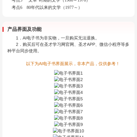
考点5 “文革”时期的文学（1966～1976）
考点6 80年代以来的文学（1977～）
产品界面及功能
1．AI电子书为非实物，一旦购买无法退换。
2．购买后可在圣才学习网官网、圣才APP、微信小程序等多
种平台同步使用。
以下为AI电子书界面展示，非本产品，仅供参考！