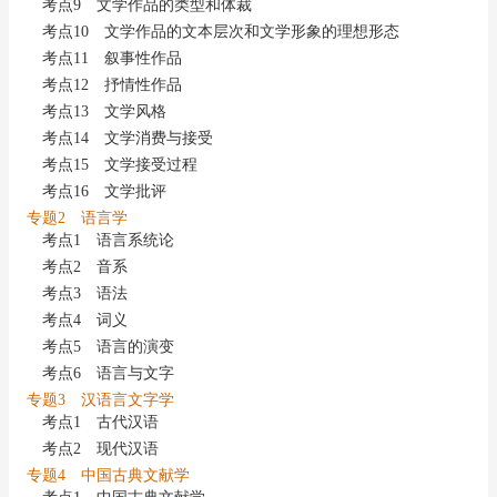
考点9 文学作品的类型和体裁
考点10 文学作品的文本层次和文学形象的理想形态
考点11 叙事性作品
考点12 抒情性作品
考点13 文学风格
考点14 文学消费与接受
考点15 文学接受过程
考点16 文学批评
专题2 语言学
考点1 语言系统论
考点2 音系
考点3 语法
考点4 词义
考点5 语言的演变
考点6 语言与文字
专题3 汉语言文字学
考点1 古代汉语
考点2 现代汉语
专题4 中国古典文献学