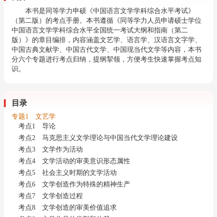
本书是同等学力申硕《中国语言文学学科综合水平考试》
（第二版）的考点手册。本书遵循《同等学力人员申请硕士学位
中国语言文学学科综合水平全国统一考试大纲和指南（第二
版）》的章目编排，内容涵盖文艺学、语言学、汉语言文字学、
中国古典文献学、中国古代文学、中国现当代文学等内容，本书
分六个专题进行考点归纳，提纲挈领，方便考生快速掌握考点知
识。
目录
专题1 文艺学
考点1 导论
考点2 马克思主义文学理论与中国当代文学理论建设
考点3 文学作为活动
考点4 文学活动的审美意识形态属性
考点5 社会主义时期的文学活动
考点6 文学创造作为特殊的精神生产
考点7 文学创造过程
考点8 文学创造的审美价值追求