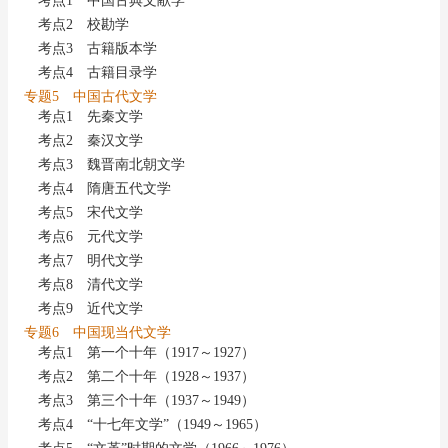
考点1 中国古典文献学
考点2 校勘学
考点3 古籍版本学
考点4 古籍目录学
专题5 中国古代文学
考点1 先秦文学
考点2 秦汉文学
考点3 魏晋南北朝文学
考点4 隋唐五代文学
考点5 宋代文学
考点6 元代文学
考点7 明代文学
考点8 清代文学
考点9 近代文学
专题6 中国现当代文学
考点1 第一个十年（1917～1927）
考点2 第二个十年（1928～1937）
考点3 第三个十年（1937～1949）
考点4 “十七年文学”（1949～1965）