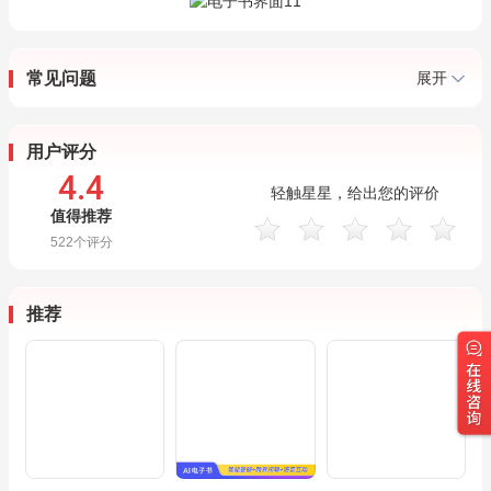
常见问题
展开
用户评分
4.4
轻触星星，给出您的评价
值得推荐
522
个评分
推荐