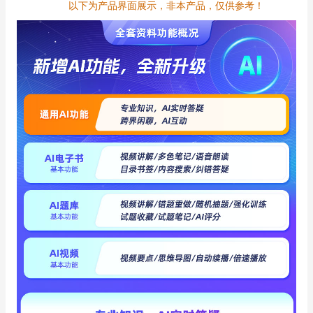
以下为产品界面展示，非本产品，仅供参考！