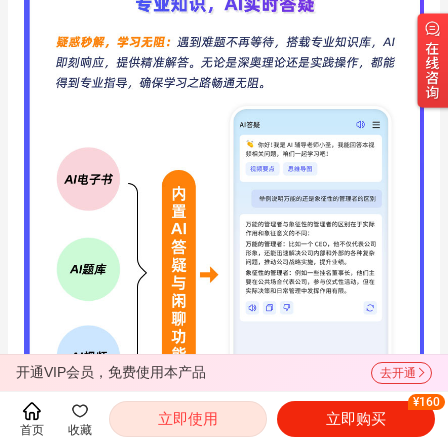
开通VIP会员，免费使用本产品
去开通
¥160
立即使用
立即购买
首页
收藏