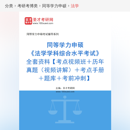
分类
考研考博类
同等学力申硕
法学