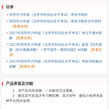
目录
同等学力申硕《法学学科综合水平考试》考前冲刺班
同等学力申硕《法学学科综合水平考试》考前冲刺班文件资料
[查看目录]
2027年同等学力申硕《法学学科综合水平考试》考点手册AI讲
解
[查看目录]
2027年同等学力申硕《法学学科综合水平考试》题库【历年真
题（部分视频讲解）＋章节题库＋模拟试题】AI讲解
[查看目
录]
2027年同等学力申硕《法学学科综合水平考试》考前冲刺卷AI
讲解
[查看目录]
产品界面及功能
1．本产品为非实物，一旦购买无法退换。
2．购买后可在圣才学习网官网、圣才APP、微信小程序等多
种平台同步使用。