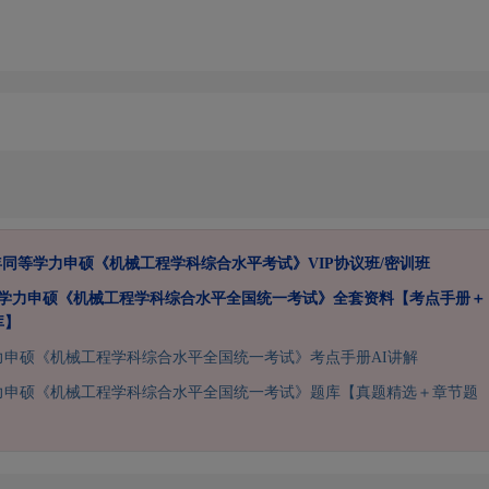
7年同等学力申硕《机械工程学科综合水平考试》VIP协议班/密训班
同等学力申硕《机械工程学科综合水平全国统一考试》全套资料【考点手册＋
库】
学力申硕《机械工程学科综合水平全国统一考试》考点手册AI讲解
学力申硕《机械工程学科综合水平全国统一考试》题库【真题精选＋章节题