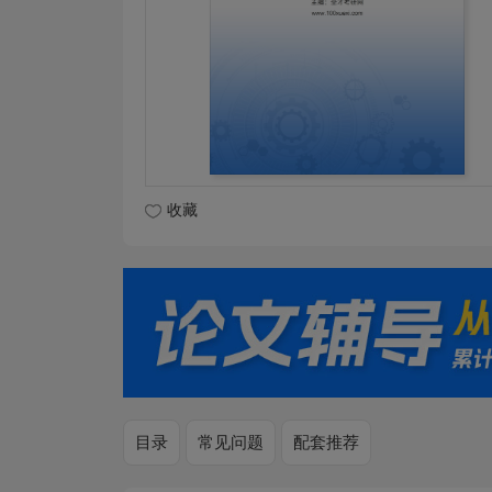
收藏
目录
常见问题
配套推荐