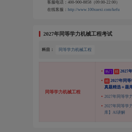
客服电话：400-900-8858（09:00-22:00）
在线客服：
http://www.100xuexi.com/kefu
2027年同等学力机械工程考试
科目：
同等学力机械工程
202
热门
精
2027年
精
真题精选＋题
同等学力机械工程
2027年同等
2027年同等
库】AI讲解