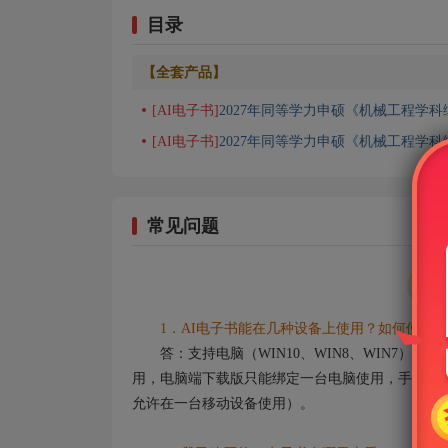
目录
【全套产品】
[AI电子书]
2027年同等学力申硕《机械工程学
[AI电子书]
2027年同等学力申硕《机械工程学
常见问题
1．AI电子书能在几种设备上使用？如何使用？
答：支持电脑（WIN10、WIN8、WIN7）
用，电脑端下载版只能绑定一台电脑使用，手机端及
允许在一台移动设备使用）。