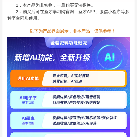
1．本产品为非实物，一旦购买无法退换。
2．购买后可在圣才学习网官网、圣才APP、微信小程序等多
种平台同步使用。
以下为产品界面展示，非本产品，仅供参考！