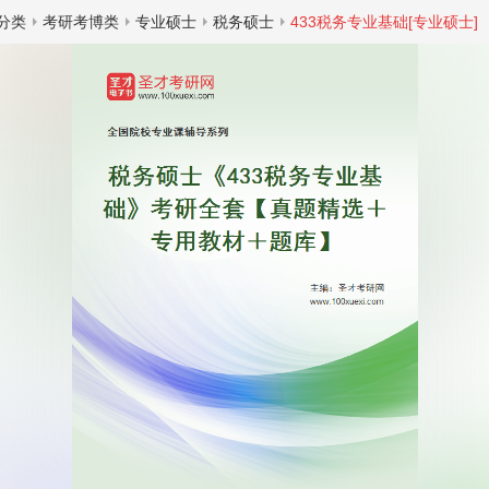
分类
考研考博类
专业硕士
税务硕士
433税务专业基础[专业硕士]