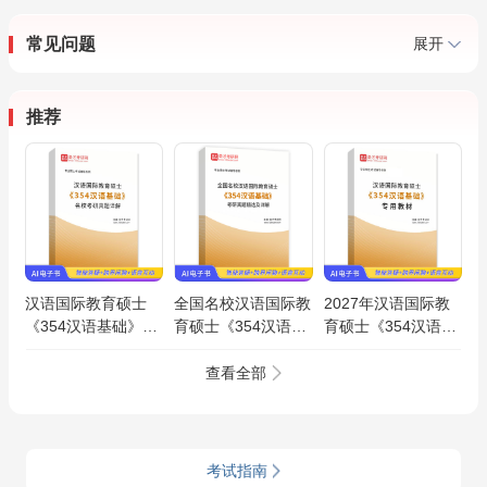
常见问题
展开
推荐
汉语国际教育硕士
全国名校汉语国际教
2027年汉语国际教
《354汉语基础》名
育硕士《354汉语基
育硕士《354汉语基
校考研真题AI讲解
础》考研真题精选AI
础》专用教材AI讲解
讲解
查看全部
考试指南