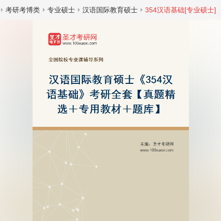
考研考博类
专业硕士
汉语国际教育硕士
354汉语基础[专业硕士]