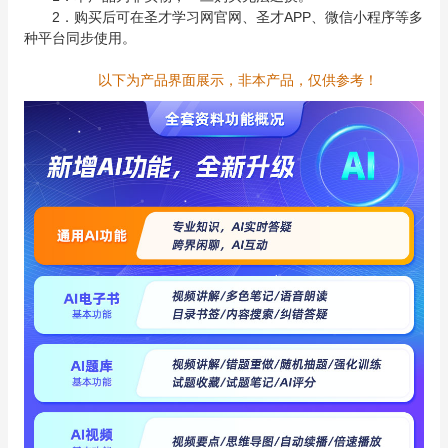
2．购买后可在圣才学习网官网、圣才APP、微信小程序等多
种平台同步使用。
以下为产品界面展示，非本产品，仅供参考！