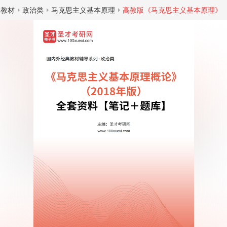
典教材
政治类
马克思主义基本原理
高教版《马克思主义基本原理》