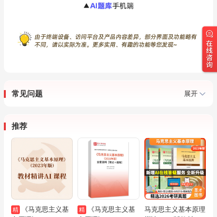
常见问题
展开
推荐
《马克思主义基
《马克思主义基
马克思主义基本原理
精
精