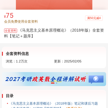
75
¥
满50元减4
会员免费使用全套资料
《马克思主义基本原理概论》（2018年版）全套资
全套资料
料【笔记＋题库】
全套资料信息
浏览：
1.2万
次
更新：2025/02/05
目录
《马克思主义基本原理概论》（2018年版）笔记和课后习题