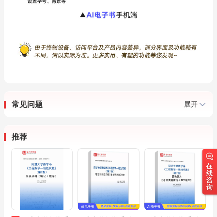
常见问题
展开
推荐