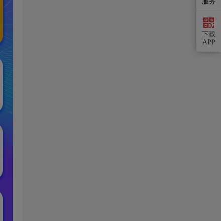
服务
下载
APP