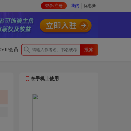
登录/注册
我的
优惠券
VIP会员
在手机上使用