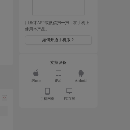
用圣才APP或微信扫一扫，在手机上
使用本产品。
如何开通手机版？
支持设备
iPhone
iPad
Android
手机网页
PC在线