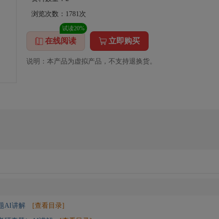
浏览次数：
1781
次
试读20%
在线阅读
立即购买
说明：本产品为虚拟产品，不支持退换货。
AI讲解
[查看目录]