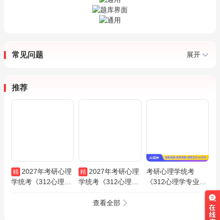
常见问题
展开
推荐
2027年考研心理
2027年考研心理
考研心理学统考
精
精
学统考《312心理学
学统考《312心理学
《312心理学专业基
专业基础综合》VIP
专业基础综合》全程
础综合》历年考研真
协议班
班
题AI讲解
查看全部