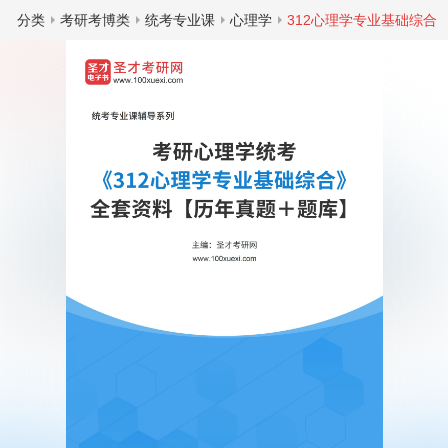
分类
考研考博类
统考专业课
心理学
312心理学专业基础综合