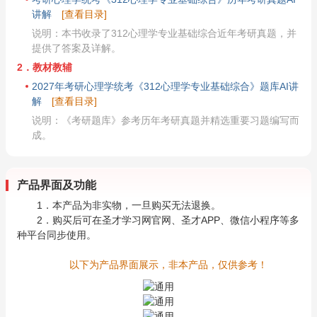
讲解
[查看目录]
说明：本书收录了312心理学专业基础综合近年考研真题，并
提供了答案及详解。
2．教材教辅
2027年考研心理学统考《312心理学专业基础综合》题库AI讲
解
[查看目录]
说明：《考研题库》参考历年考研真题并精选重要习题编写而
成。
产品界面及功能
1．本产品为非实物，一旦购买无法退换。
2．购买后可在圣才学习网官网、圣才APP、微信小程序等多
种平台同步使用。
以下为产品界面展示，非本产品，仅供参考！