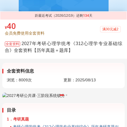
距最近考试（2026/12/19）还剩
134
天
40
¥
满30元减2
会员免费使用全套资料
2027年考研心理学统考《312心理学专业基础综
全套资料
合》全套资料【历年真题＋题库】
全套资料信息
浏览：
8009
次
更新：2025/08/13
目录
1．考研真题
考研心理学统考《312心理学专业基础综合》历年考研真题AI