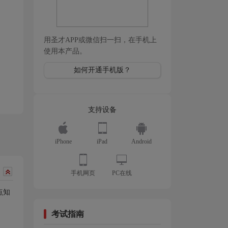
用圣才APP或微信扫一扫，在手机上
使用本产品。
如何开通手机版？
支持设备
iPhone
iPad
Android
手机网页
PC在线
点知
考试指南