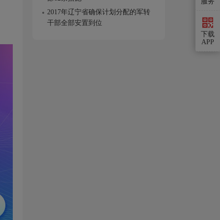
服务
2017年辽宁省确保计划分配的军转
干部全部安置到位
下载
APP