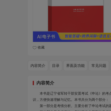
收藏
内容简介
目录
界面及功能
常见问题
内容简介
本书是辽宁省军转干部安置考试《申论》的考
识，方便快速理解与记忆。本书共分为两个部分：
第一部分是考情分析。主要分析了申论考试的