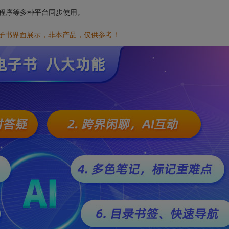
小程序等多种平台同步使用。
电子书界面展示，非本产品，仅供参考！