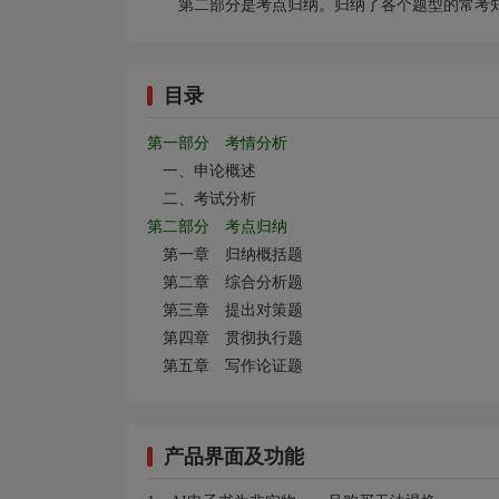
第二部分是考点归纳。归纳了各个题型的常考
目录
第一部分 考情分析
一、申论概述
二、考试分析
第二部分 考点归纳
第一章 归纳概括题
第二章 综合分析题
第三章 提出对策题
第四章 贯彻执行题
第五章 写作论证题
产品界面及功能