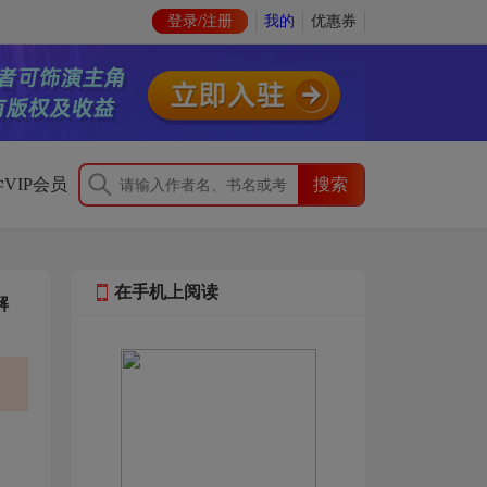
登录/注册
我的
优惠券
VIP会员
在手机上阅读
解