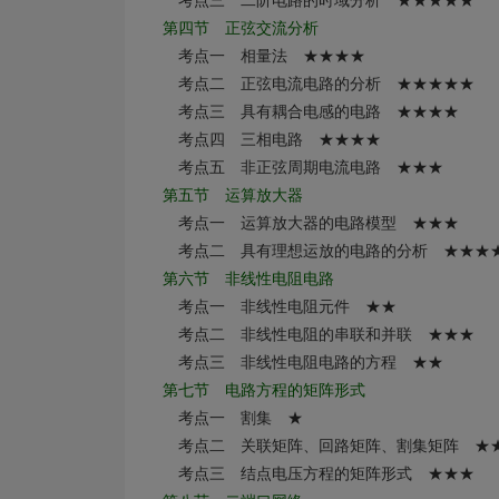
考点三 二阶电路的时域分析 ★★★★★
第四节 正弦交流分析
考点一 相量法 ★★★★
考点二 正弦电流电路的分析 ★★★★★
考点三 具有耦合电感的电路 ★★★★
考点四 三相电路 ★★★★
考点五 非正弦周期电流电路 ★★★
第五节 运算放大器
考点一 运算放大器的电路模型 ★★★
考点二 具有理想运放的电路的分析 ★★★
第六节 非线性电阻电路
考点一 非线性电阻元件 ★★
考点二 非线性电阻的串联和并联 ★★★
考点三 非线性电阻电路的方程 ★★
第七节 电路方程的矩阵形式
考点一 割集 ★
考点二 关联矩阵、回路矩阵、割集矩阵 ★
考点三 结点电压方程的矩阵形式 ★★★