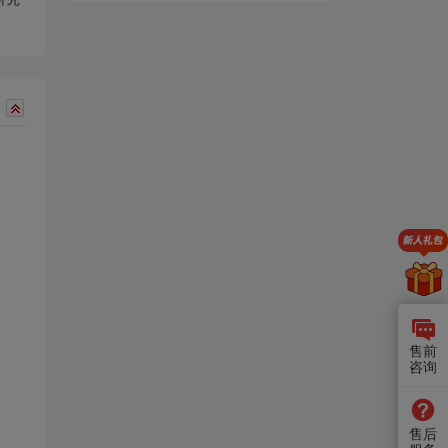
售前
咨询
售后