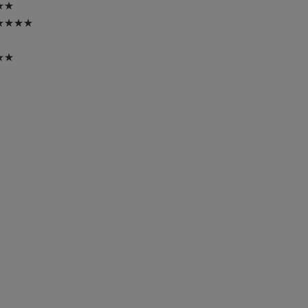
★★
★★★★
★★