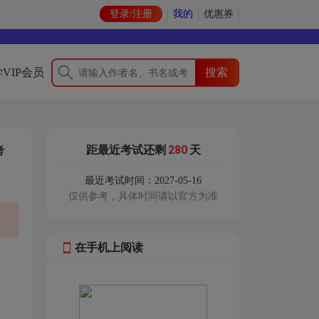
登录/注册
我的
优惠券
VIP会员
280
距最近考试还剩
天
考
最近考试时间：2027-05-16
仅供参考，具体时间请以官方为准
在手机上阅读