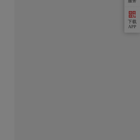
服务
下载
APP