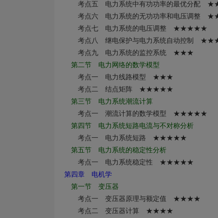
考点五 电力系统中有功功率的最优分配 ★
考点六 电力系统的无功功率和电压调整 ★
考点七 电力系统的电压调整 ★★★★★
考点八 继电保护与电力系统自动控制 ★★
考点九 电力系统的监控系统 ★★★
第二节 电力网络的数学模型
考点一 电力线路模型 ★★★
考点二 结点矩阵 ★★★★★
第三节 电力系统潮流计算
考点一 潮流计算的数学模型 ★★★★★
第四节 电力系统短路电流与不对称分析
考点一 电力系统短路 ★★★★★
第五节 电力系统的稳定性分析
考点一 电力系统稳定性 ★★★★★
第四章 电机学
第一节 变压器
考点一 变压器原理与额定值 ★★★★
考点二 变压器计算 ★★★★