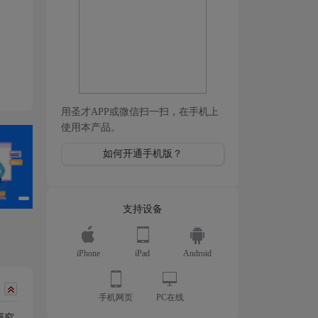
用圣才APP或微信扫一扫，在手机上
使用本产品。
如何开通手机版？
支持设备
iPhone
iPad
Android
手机网页
PC在线
研究