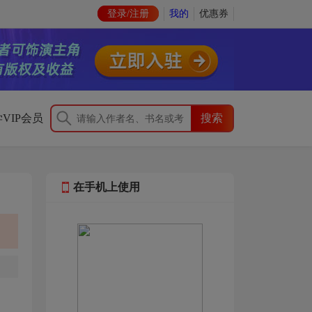
登录/注册
我的
优惠券
VIP会员
在手机上使用