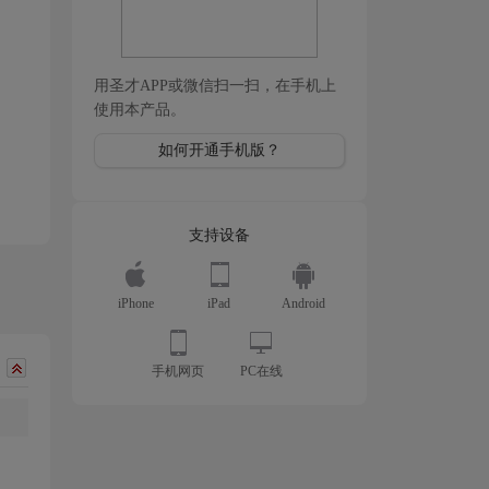
用圣才APP或微信扫一扫，在手机上
使用本产品。
如何开通手机版？
支持设备
iPhone
iPad
Android
手机网页
PC在线