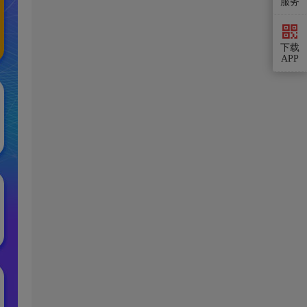
服务
下载
APP