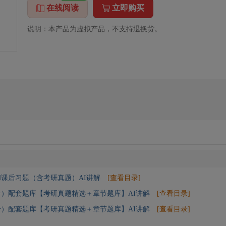
在线阅读
立即购买
说明：本产品为虚拟产品，不支持退换货。
课后习题（含考研真题）AI讲解
[查看目录]
册）配套题库【考研真题精选＋章节题库】AI讲解
[查看目录]
册）配套题库【考研真题精选＋章节题库】AI讲解
[查看目录]