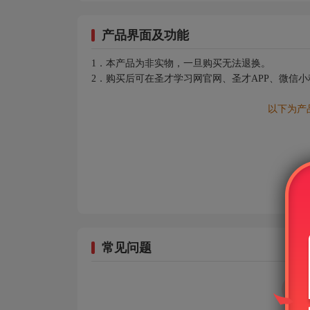
产品界面及功能
1．本产品为非实物，一旦购买无法退换。
2．购买后可在圣才学习网官网、圣才APP、微信
以下为产
常见问题