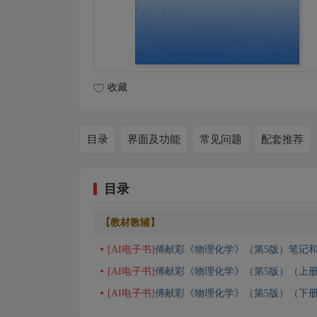
收藏
目录
界面及功能
常见问题
配套推荐
目录
【教材教辅】
[AI电子书]
傅献彩《物理化学》（第5版）笔记和
[AI电子书]
傅献彩《物理化学》（第5版）（上
[AI电子书]
傅献彩《物理化学》（第5版）（下