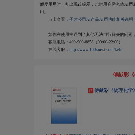
额度用尽时，则出现该提示，此时用户需充值AI币
用。
点击查看：
圣才公司AI产品AI币功能相关说明
如你在使用中遇到了其他无法自行解决的问题，
客服电话：400-900-8858（09:00-22:00）
在线客服：
http://www.100xuexi.com/kefu
傅献彩《
傅献彩《物理化学
精