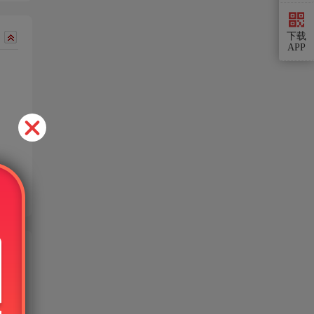
下载
APP