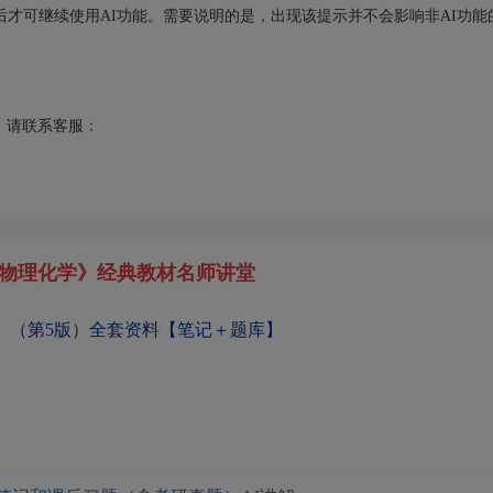
后才可继续使用AI功能。需要说明的是，出现该提示并不会影响非AI功能
请联系客服：
物理化学》经典教材名师讲堂
》（第5版）全套资料【笔记＋题库】