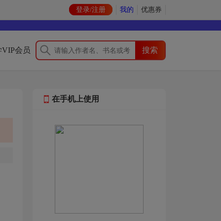
登录/注册
我的
优惠券
VIP会员
在手机上使用