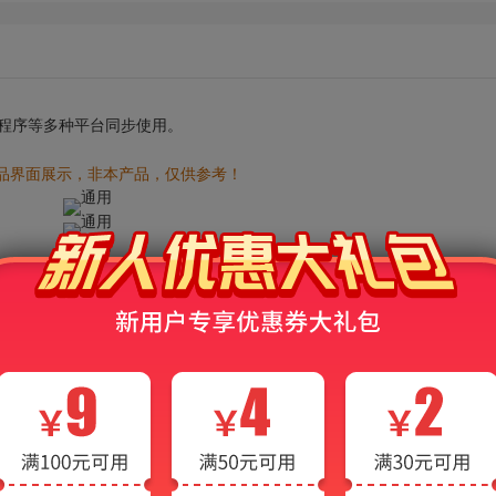
小程序等多种平台同步使用。
品界面展示，非本产品，仅供参考！
AI电子书常见问题