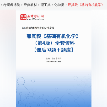
考研考博类
经典教材
理工类
化学类
邢其毅《基础有机化学》