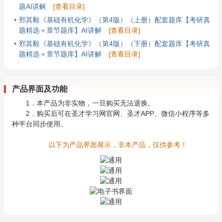
题AI讲解
[查看目录]
邢其毅《基础有机化学》（第4版）（上册）配套题库【考研真
题精选＋章节题库】AI讲解
[查看目录]
邢其毅《基础有机化学》（第4版）（下册）配套题库【考研真
题精选＋章节题库】AI讲解
[查看目录]
产品界面及功能
1．本产品为非实物，一旦购买无法退换。
2．购买后可在圣才学习网官网、圣才APP、微信小程序等多
种平台同步使用。
以下为产品界面展示，非本产品，仅供参考！