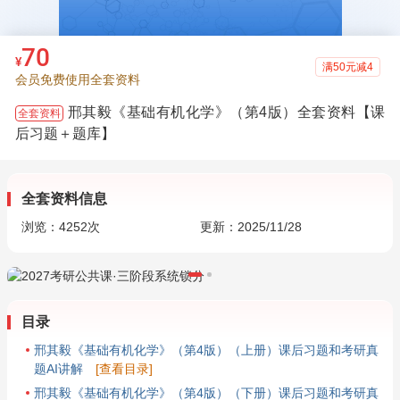
70
¥
满50元减4
会员免费使用全套资料
邢其毅《基础有机化学》（第4版）全套资料【课
全套资料
后习题＋题库】
全套资料信息
浏览：
4252
次
更新：2025/11/28
目录
邢其毅《基础有机化学》（第4版）（上册）课后习题和考研真
题AI讲解
[查看目录]
邢其毅《基础有机化学》（第4版）（下册）课后习题和考研真