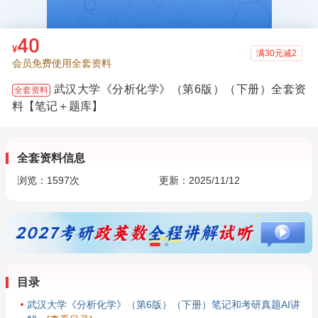
40
¥
满30元减2
会员免费使用全套资料
武汉大学《分析化学》（第6版）（下册）全套资
全套资料
料【笔记＋题库】
全套资料信息
浏览：
1597
次
更新：2025/11/12
目录
武汉大学《分析化学》（第6版）（下册）笔记和考研真题AI讲