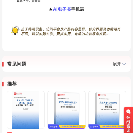
常见问题
展开
推荐