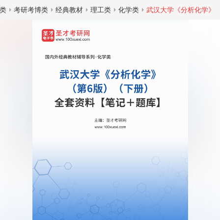
类
考研考博类
经典教材
理工类
化学类
武汉大学《分析化学》