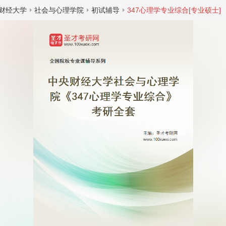
财经大学
社会与心理学院
初试辅导
347心理学专业综合[专业硕士]