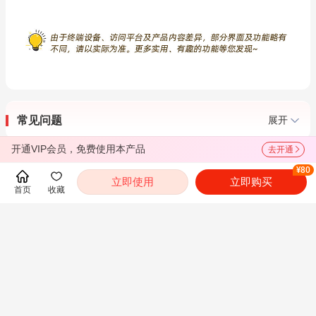
常见问题
展开
开通VIP会员，免费使用本产品
去开通
推荐
¥80
立即使用
立即购买
首页
收藏
2027年应用心理硕
2027年应用心理硕
2027年应用心理硕
士《347心理学专业
士《347心理学专业
士《347心理学专业