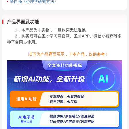
辛自强《心理学研究方法》
产品界面及功能
1．本产品为非实物，一旦购买无法退换。
2．购买后可在圣才学习网官网、圣才APP、微信小程序等多
种平台同步使用。
以下为产品界面展示，非本产品，仅供参考！