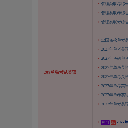
管理类联考综
管理类联考综
管理类联考综
全国名校单考
2027年单考英
2027年考研
2027年单考英
289单独考试英语
2027年单考英
2027年单考英
2027年单考英
2027年单考英
202
热门
精