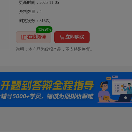
更新时间：2025-11-05
资料数量：
4
浏览次数：
316
次
试读20%
在线阅读
立即购买
说明：本产品为虚拟产品，不支持退换货。