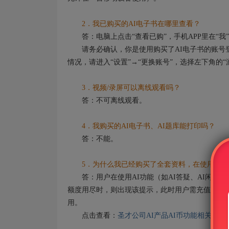
2．我已购买的AI电子书在哪里查看？
答：电脑上点击“查看已购”，手机APP里在“我”
请务必确认，你是使用购买了AI电子书的账号登
情况，请进入“设置”→“更换账号”，选择左下角的
3．视频/录屏可以离线观看吗？
答：不可离线观看。
4．我购买的AI电子书、AI题库能打印吗？
答：不能。
5．为什么我已经购买了全套资料，在使用AI功
答：用户在使用AI功能（如AI答疑、AI闲聊）
额度用尽时，则出现该提示，此时用户需充值AI币
用。
点击查看：
圣才公司AI产品AI币功能相关说明