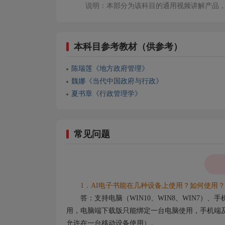
说明：本部分为该科目的通用视频讲解产品
本科目参考教材（供参考）
陈瑞莲《地方政府管理》
魏娜《当代中国政府与行政》
夏书章《行政管理学》
常见问题
1．AI电子书能在几种设备上使用？如何使用？
答：支持电脑（WIN10、WIN8、WIN7）
用，电脑端下载版只能绑定一台电脑使用，手机端及
允许在一台移动设备使用）。