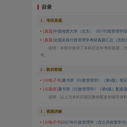
目录
1．考研真题
[真题]
中国地质大学（北京）《837行政管理学
[真题]
全国名校行政管理学考研真题汇总（含部
说明：本部分收录了本科目近年考研真题，
考。
2．教材教辅
[AI电子书]
夏书章《行政管理学》（第6版）笔记
[AI题库]
夏书章《行政管理学》（第6版）配套题
说明：以上为本科目指定教材配套的辅导资
3．视频讲解
[AI电子书]
2027年行政管理学（含公共政策学