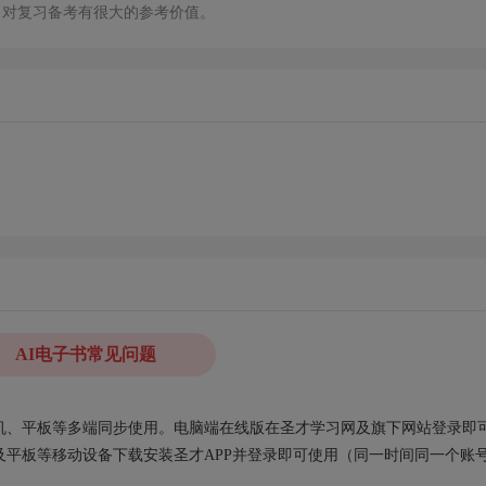
，对复习备考有很大的参考价值。
AI电子书常见问题
、手机、平板等多端同步使用。电脑端在线版在圣才学习网及旗下网站登录即
平板等移动设备下载安装圣才APP并登录即可使用（同一时间同一个账