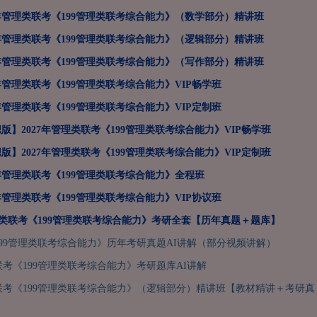
7年管理类联考《199管理类联考综合能力》（数学部分）精讲班
7年管理类联考《199管理类联考综合能力》（逻辑部分）精讲班
7年管理类联考《199管理类联考综合能力》（写作部分）精讲班
7年管理类联考《199管理类联考综合能力》VIP畅学班
7年管理类联考《199管理类联考综合能力》VIP定制班
版】2027年管理类联考《199管理类联考综合能力》VIP畅学班
版】2027年管理类联考《199管理类联考综合能力》VIP定制班
7年管理类联考《199管理类联考综合能力》全程班
7年管理类联考《199管理类联考综合能力》VIP协议班
管理类联考《199管理类联考综合能力》考研全套【历年真题＋题库】
99管理类联考综合能力》历年考研真题AI讲解（部分视频讲解）
类联考《199管理类联考综合能力》考研题库AI讲解
类联考《199管理类联考综合能力》（逻辑部分）精讲班【教材精讲＋考研真