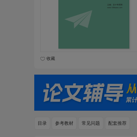
收藏
目录
参考教材
常见问题
配套推荐