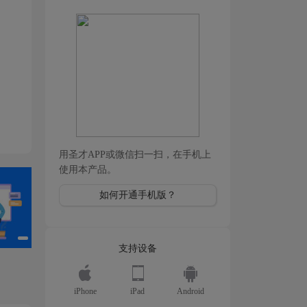
用圣才APP或微信扫一扫，在手机上
使用本产品。
如何开通手机版？
支持设备
iPhone
iPad
Android