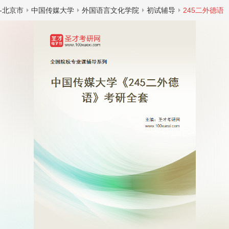
-北京市
中国传媒大学
外国语言文化学院
初试辅导
245二外德语