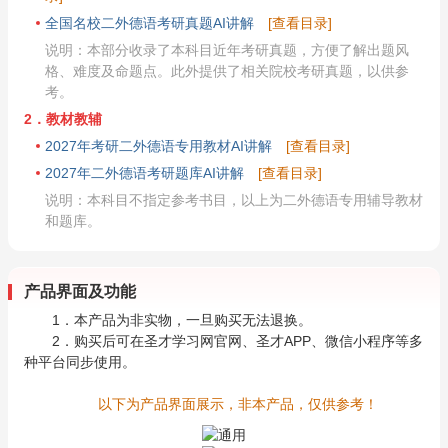
全国名校二外德语考研真题AI讲解
[查看目录]
说明：本部分收录了本科目近年考研真题，方便了解出题风
格、难度及命题点。此外提供了相关院校考研真题，以供参
考。
2．教材教辅
2027年考研二外德语专用教材AI讲解
[查看目录]
2027年二外德语考研题库AI讲解
[查看目录]
说明：本科目不指定参考书目，以上为二外德语专用辅导教材
和题库。
产品界面及功能
1．本产品为非实物，一旦购买无法退换。
2．购买后可在圣才学习网官网、圣才APP、微信小程序等多
种平台同步使用。
以下为产品界面展示，非本产品，仅供参考！