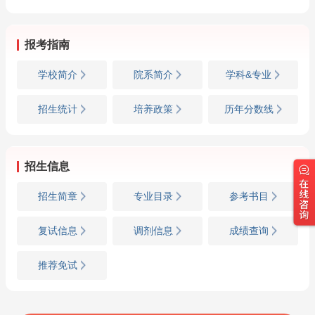
报考指南
学校简介
院系简介
学科&专业
招生统计
培养政策
历年分数线
招生信息
招生简章
专业目录
参考书目
复试信息
调剂信息
成绩查询
推荐免试