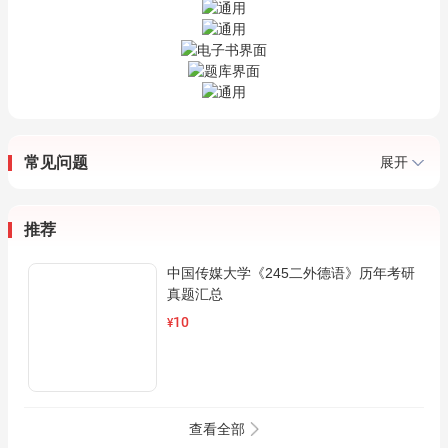
常见问题
展开
推荐
中国传媒大学《245二外德语》历年考研
真题汇总
10
¥
查看全部